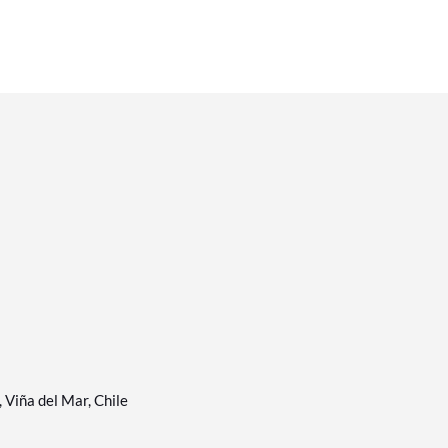
Viña del Mar, Chile