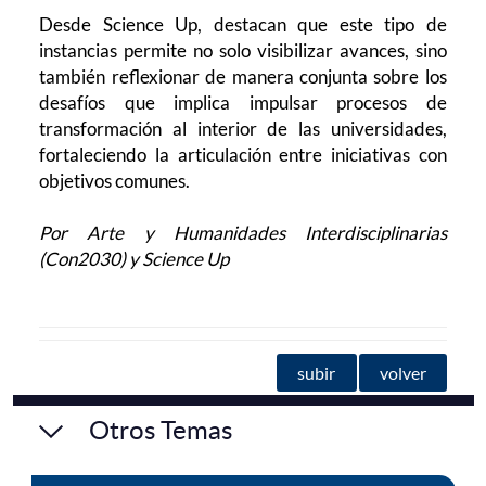
Desde Science Up, destacan que este tipo de
instancias permite no solo visibilizar avances, sino
también reflexionar de manera conjunta sobre los
desafíos que implica impulsar procesos de
transformación al interior de las universidades,
fortaleciendo la articulación entre iniciativas con
objetivos comunes.
Por Arte y Humanidades Interdisciplinarias
(Con2030) y Science Up
subir
volver
Otros Temas