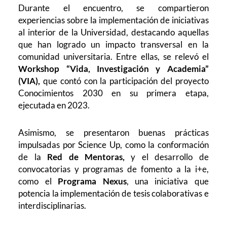
Durante el encuentro, se compartieron
experiencias sobre la implementación de iniciativas
al interior de la Universidad, destacando aquellas
que han logrado un impacto transversal en la
comunidad universitaria. Entre ellas, se relevó el
Workshop “Vida, Investigación y Academia”
(VIA),
que contó con la participación del proyecto
Conocimientos 2030 en su primera etapa,
ejecutada en 2023.
Asimismo, se presentaron buenas prácticas
impulsadas por Science Up, como la conformación
de la
Red de Mentoras,
y el desarrollo de
convocatorias y programas de fomento a la i+e,
como el
Programa Nexus
, una iniciativa que
potencia la implementación de tesis colaborativas e
interdisciplinarias.