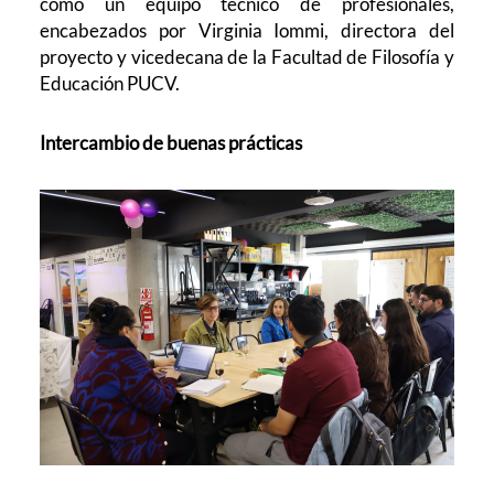
como un equipo técnico de profesionales,
encabezados por Virginia Iommi, directora del
proyecto y vicedecana de la Facultad de Filosofía y
Educación PUCV.
Intercambio de buenas prácticas