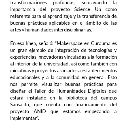
transformaciones profundas, subrayando la
importancia del proyecto Science Up como
referente para el aprendizaje y la transferencia de
buenas prácticas aplicables en el ámbito de las
artes y humanidades interdisciplinarias.
En esa línea, señaló: “Makerspace en Curauma es
un gran ejemplo de integración de tecnologías y
experiencias innovadoras vinculadas a la formación
al interior de la universidad, así como también con
iniciativas y proyectos asociados a establecimientos
educacionales y a la comunidad en general. Esto
nos permite visualizar buenas prácticas para
diseñar el Taller de Humanidades Digitales que
estará instalado en la biblioteca del campus
Sausalito, que cuenta con financiamiento del
proyecto ANID que estamos empezando a
implementar”.