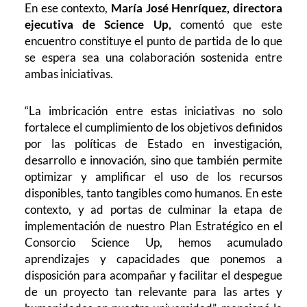
En ese contexto,
María José Henríquez, directora
ejecutiva de Science Up,
comentó que este
encuentro constituye el punto de partida de lo que
se espera sea una colaboración sostenida entre
ambas iniciativas.
“La imbricación entre estas iniciativas no solo
fortalece el cumplimiento de los objetivos definidos
por las políticas de Estado en investigación,
desarrollo e innovación, sino que también permite
optimizar y amplificar el uso de los recursos
disponibles, tanto tangibles como humanos. En este
contexto, y ad portas de culminar la etapa de
implementación de nuestro Plan Estratégico en el
Consorcio Science Up, hemos acumulado
aprendizajes y capacidades que ponemos a
disposición para acompañar y facilitar el despegue
de un proyecto tan relevante para las artes y