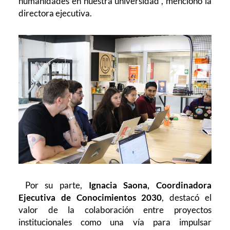
humanidades en nuestra universidad”, mencionó la
directora ejecutiva.
Por su parte,
Ignacia Saona, Coordinadora
Ejecutiva de Conocimientos 2030
, destacó el
valor de la colaboración entre proyectos
institucionales como una vía para impulsar