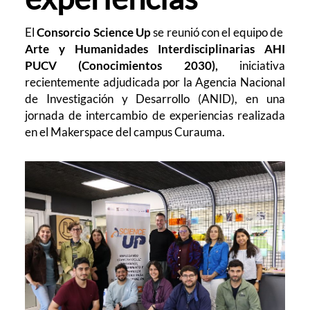
El
Consorcio Science Up
se reunió con el equipo de
Arte y Humanidades Interdisciplinarias AHI
PUCV (Conocimientos 2030),
iniciativa
recientemente adjudicada por la Agencia Nacional
de Investigación y Desarrollo (ANID), en una
jornada de intercambio de experiencias realizada
en el Makerspace del campus Curauma.