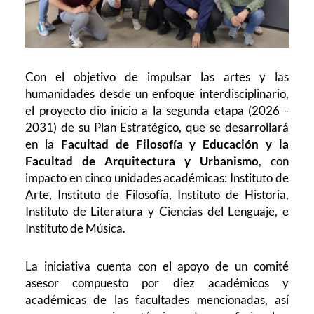
Con el objetivo de impulsar las artes y las
humanidades desde un enfoque interdisciplinario,
el proyecto dio inicio a la segunda etapa (2026 -
2031) de su Plan Estratégico, que se desarrollará
en la
Facultad de Filosofía y Educación y la
Facultad de Arquitectura y Urbanismo
, con
impacto en cinco unidades académicas: Instituto de
Arte, Instituto de Filosofía, Instituto de Historia,
Instituto de Literatura y Ciencias del Lenguaje, e
Instituto de Música.
La iniciativa cuenta con el apoyo de un comité
asesor compuesto por diez académicos y
académicas de las facultades mencionadas, así