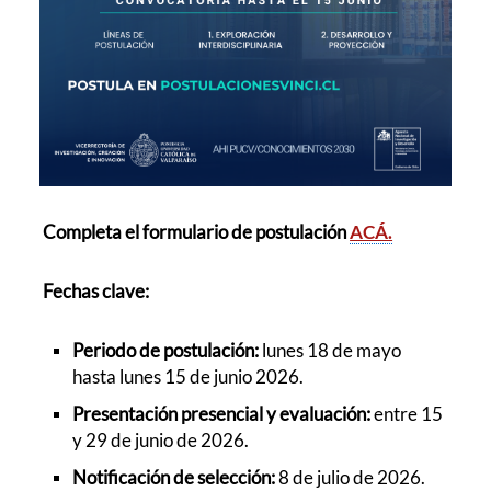
Completa el formulario de postulación
ACÁ.
Fechas clave:
Periodo de postulación:
lunes 18 de mayo
hasta lunes 15 de junio 2026.
Presentación presencial y evaluación:
entre 15
y 29 de junio de 2026.
Notificación de selección:
8 de julio de 2026.