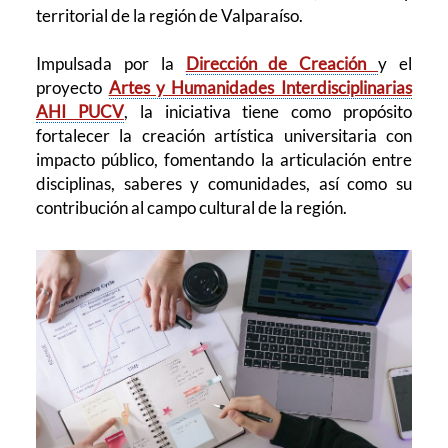
territorial de la región de Valparaíso.
Impulsada por la
Dirección de Creación
y el
proyecto
Artes y Humanidades Interdisciplinarias
AHI PUCV
, la iniciativa tiene como propósito
fortalecer la creación artística universitaria con
impacto público, fomentando la articulación entre
disciplinas, saberes y comunidades, así como su
contribución al campo cultural de la región.