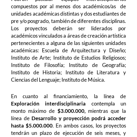
compuestos por al menos dos académicos/as de
unidades académicas distintas y dos estudiantes de
pre y/o posgrado, también de diferentes disciplinas.
Los proyectos deberán ser liderados por
académicos vinculados a áreas de creación artística
pertenecientes a alguna de las siguientes unidades
académicas: Escuela de Arquitectura y Diseño;
Instituto de Arte; Instituto de Estudios Religiosos;
Instituto de Filosofía; Instituto de Geografía;
Instituto de Historia; Instituto de Literatura y
Ciencias del Lenguaje; Instituto de Música.
En cuanto al financiamiento, la línea de
Exploración interdisciplinaria
contempla un
monto máximo de
$3.000.000,
mientras que la
línea de
Desarrollo y proyección podrá acceder
hasta $5.000.000
. En ambos casos, los proyectos
tendrán un plazo de ejecución de seis meses, y