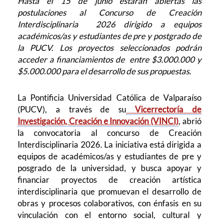
Hasta el 15 de junio estarán abiertas las
postulaciones al Concurso de Creación
Interdisciplinaria 2026 dirigido a equipos
académicos/as y estudiantes de pre y postgrado de
la PUCV. Los proyectos seleccionados podrán
acceder a financiamientos de entre $3.000.000 y
$5.000.000 para el desarrollo de sus propuestas.
La Pontificia Universidad Católica de Valparaíso
(PUCV), a través de su
Vicerrectoría de
Investigación, Creación e Innovación (VINCI)
, abrió
la convocatoria al concurso de Creación
Interdisciplinaria 2026
.
La iniciativa está dirigida a
equipos de académicos/as y estudiantes de pre y
posgrado de la universidad, y busca apoyar y
financiar proyectos de creación artística
interdisciplinaria que promuevan el desarrollo de
obras y procesos colaborativos, con énfasis en su
vinculación con el entorno social, cultural y