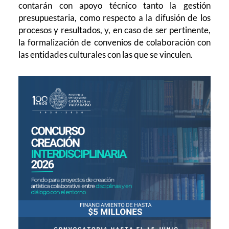
contarán con apoyo técnico tanto la gestión
presupuestaria, como respecto a la difusión de los
procesos y resultados, y, en caso de ser pertinente,
la formalización de convenios de colaboración con
las entidades culturales con las que se vinculen.