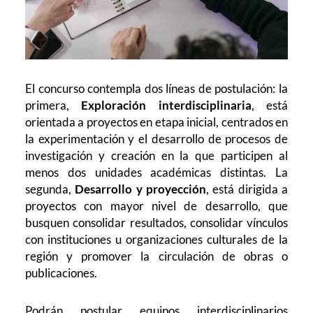
El concurso contempla dos líneas de postulación: la
primera,
Exploración interdisciplinaria
, está
orientada a proyectos en etapa inicial, centrados en
la experimentación y el desarrollo de procesos de
investigación y creación en la que participen al
menos dos unidades académicas distintas. La
segunda,
Desarrollo y proyección
, está dirigida a
proyectos con mayor nivel de desarrollo, que
busquen consolidar resultados, consolidar vínculos
con instituciones u organizaciones culturales de la
región y promover la circulación de obras o
publicaciones.
Podrán postular equipos interdisciplinarios