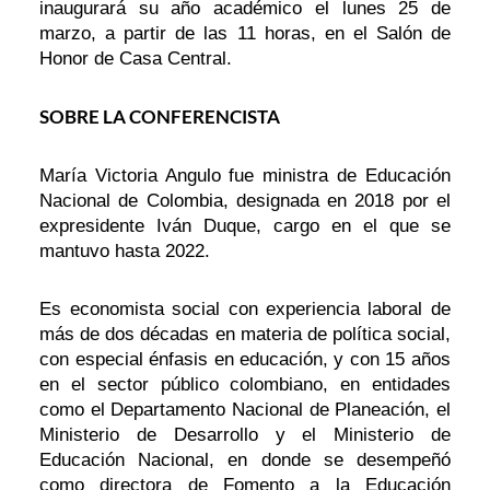
inaugurará su año académico el lunes 25 de
marzo, a partir de las 11 horas, en el Salón de
Honor de Casa Central.
SOBRE LA CONFERENCISTA
María Victoria Angulo fue ministra de Educación
Nacional de Colombia, designada en 2018 por el
expresidente Iván Duque, cargo en el que se
mantuvo hasta 2022.
Es economista social con experiencia laboral de
más de dos décadas en materia de política social,
con especial énfasis en educación, y con 15 años
en el sector público colombiano, en entidades
como el Departamento Nacional de Planeación, el
Ministerio de Desarrollo y el Ministerio de
Educación Nacional, en donde se desempeñó
como directora de Fomento a la Educación