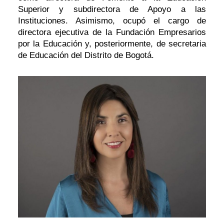
Superior y subdirectora de Apoyo a las
Instituciones. Asimismo, ocupó el cargo de
directora ejecutiva de la Fundación Empresarios
por la Educación y, posteriormente, de secretaria
de Educación del Distrito de Bogotá.