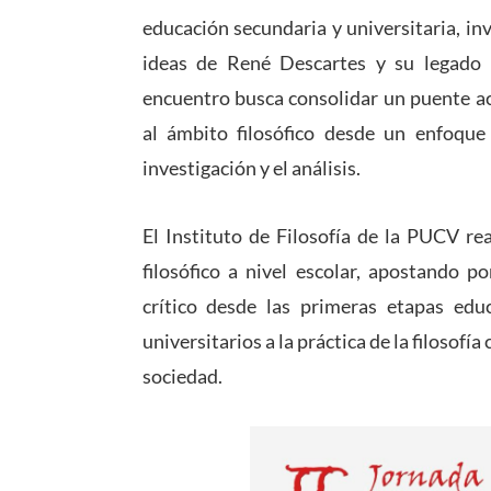
educación secundaria y universitaria, inv
ideas de René Descartes y su legado 
encuentro busca consolidar un puente a
al ámbito filosófico desde un enfoque
investigación y el análisis.
El Instituto de Filosofía de la PUCV re
filosófico a nivel escolar, apostando 
crítico desde las primeras etapas edu
universitarios a la práctica de la filosofí
sociedad.