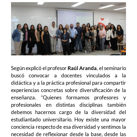
Según explicó el profesor
Raúl Aranda
, el seminario
buscó convocar a docentes vinculados a la
didáctica y a la práctica profesional para compartir
experiencias concretas sobre diversificación de la
enseñanza. “Quienes formamos profesores y
profesionales en distintas disciplinas también
debemos hacernos cargo de la diversidad del
estudiantado universitario. Hoy existe una mayor
conciencia respecto de esa diversidad y sentimos la
necesidad de reflexionar desde la base, desde las