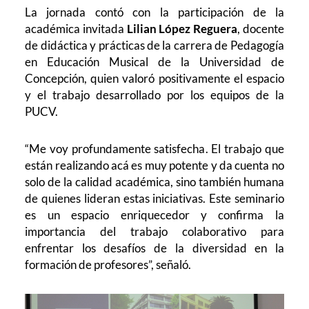
La jornada contó con la participación de la
académica invitada
Lilian López Reguera
, docente
de didáctica y prácticas de la carrera de Pedagogía
en Educación Musical de la Universidad de
Concepción, quien valoró positivamente el espacio
y el trabajo desarrollado por los equipos de la
PUCV.
“Me voy profundamente satisfecha. El trabajo que
están realizando acá es muy potente y da cuenta no
solo de la calidad académica, sino también humana
de quienes lideran estas iniciativas. Este seminario
es un espacio enriquecedor y confirma la
importancia del trabajo colaborativo para
enfrentar los desafíos de la diversidad en la
formación de profesores”, señaló.