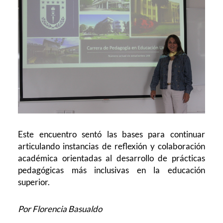
Este encuentro sentó las bases para continuar
articulando instancias de reflexión y colaboración
académica orientadas al desarrollo de prácticas
pedagógicas más inclusivas en la educación
superior.
Por Florencia Basualdo