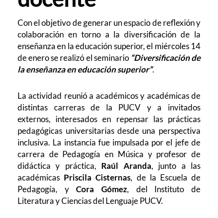
Con el objetivo de generar un espacio de reflexión y
colaboración en torno a la diversificación de la
enseñanza en la educación superior, el miércoles 14
de enero se realizó el seminario
“Diversificación de
la enseñanza en educación superior”
.
La actividad reunió a académicos y académicas de
distintas carreras de la PUCV y a invitados
externos, interesados en repensar las prácticas
pedagógicas universitarias desde una perspectiva
inclusiva.
La instancia fue impulsada por el jefe de
carrera de Pedagogía en Música y profesor de
didáctica y práctica,
Raúl Aranda
, junto a las
académicas
Priscila Cisternas
, de la Escuela de
Pedagogía, y
Cora Gómez
, del Instituto de
Literatura y Ciencias del Lenguaje PUCV.