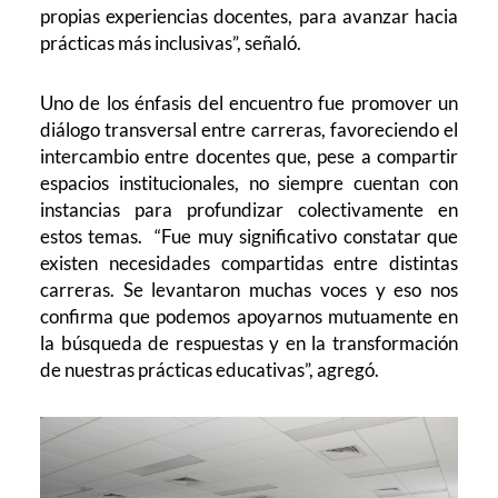
propias experiencias docentes, para avanzar hacia
prácticas más inclusivas”, señaló.
Uno de los énfasis del encuentro fue promover un
diálogo transversal entre carreras, favoreciendo el
intercambio entre docentes que, pese a compartir
espacios institucionales, no siempre cuentan con
instancias para profundizar colectivamente en
estos temas.
“Fue muy significativo constatar que
existen necesidades compartidas entre distintas
carreras. Se levantaron muchas voces y eso nos
confirma que podemos apoyarnos mutuamente en
la búsqueda de respuestas y en la transformación
de nuestras prácticas educativas”, agregó.