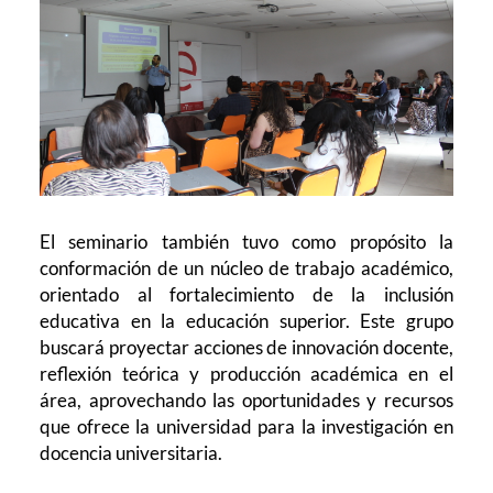
El seminario también tuvo como propósito la
conformación de un núcleo de trabajo académico,
orientado al fortalecimiento de la inclusión
educativa en la educación superior. Este grupo
buscará proyectar acciones de innovación docente,
reflexión teórica y producción académica en el
área, aprovechando las oportunidades y recursos
que ofrece la universidad para la investigación en
docencia universitaria.