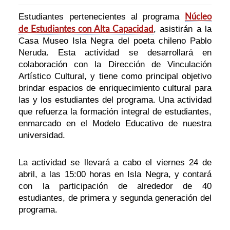
Núcleo
Estudiantes pertenecientes al programa
de Estudiantes con Alta Capacidad
, asistirán a la
Casa Museo Isla Negra del poeta chileno Pablo
Neruda. Esta actividad se desarrollará en
colaboración con la Dirección de Vinculación
Artístico Cultural, y tiene como principal objetivo
brindar espacios de enriquecimiento cultural para
las y los estudiantes del programa. Una actividad
que refuerza la formación integral de estudiantes,
enmarcado en el Modelo Educativo de nuestra
universidad.
La actividad se llevará a cabo el viernes 24 de
abril, a las 15:00 horas en Isla Negra, y contará
con la participación de alrededor de 40
estudiantes, de primera y segunda generación del
programa.