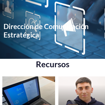
Dirección de Comunicación
Estratégica
Recursos