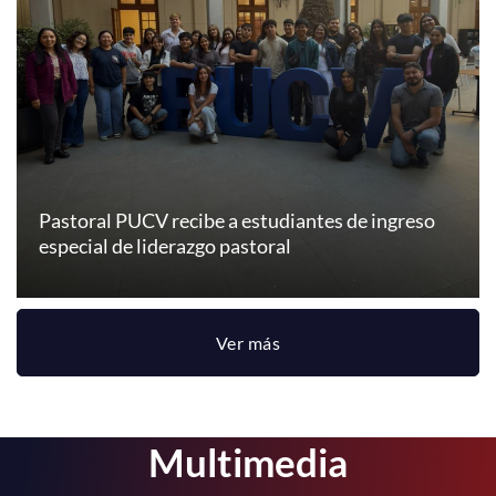
Pastoral PUCV recibe a estudiantes de ingreso
especial de liderazgo pastoral
Ver más
Multimedia