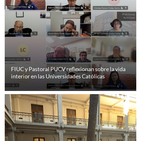
FIUC y Pastoral PUCV reflexionan sobre la vida
interior en las Universidades Católicas