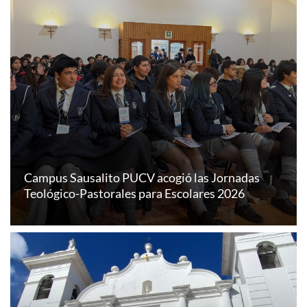
Campus Sausalito PUCV acogió las Jornadas
Teológico-Pastorales para Escolares 2026