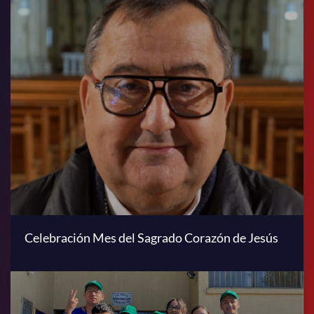
Celebración Mes del Sagrado Corazón de Jesús