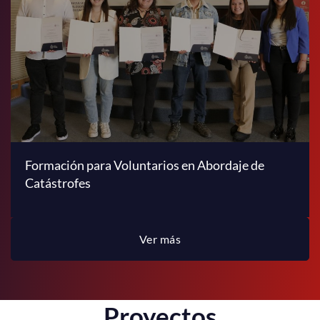
Formación para Voluntarios en Abordaje de
Catástrofes
Ver más
Proyectos