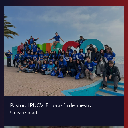
Pastoral PUCV: El corazón de nuestra
Universidad