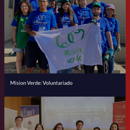
Mision Verde: Voluntariado