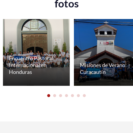
fotos
Encuentro Pastoral
Internacional en
Misiones de Verano:
Honduras
Curacautín