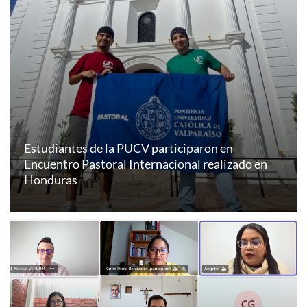
Estudiantes de la PUCV participaron en
Encuentro Pastoral Internacional realizado en
Honduras