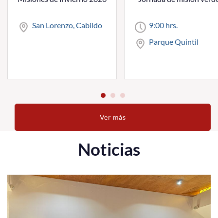
San Lorenzo, Cabildo
9:00 hrs.
Parque Quintil
Ver más
Noticias