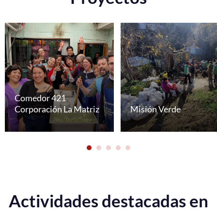
Comedor 421
Corporación La Matriz
Misión Verde
Actividades destacadas en