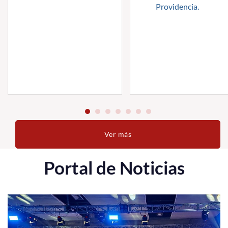
Providencia.
Ver más
Portal de Noticias