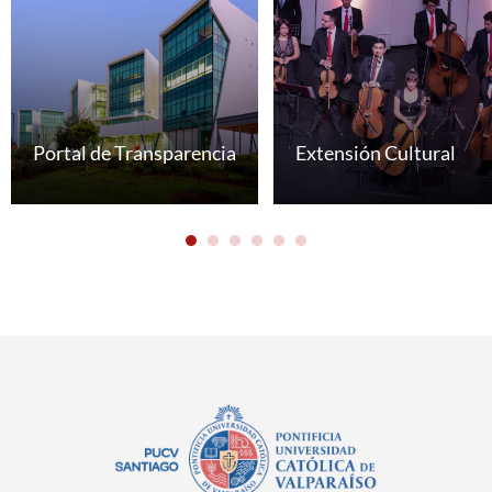
Portal de Transparencia
Extensión Cultural