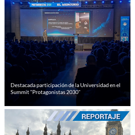
Destacada participación de la Universidad en el
Summit "Protagonistas 2030"