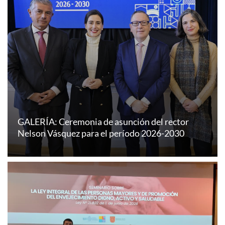
GALERÍA: Ceremonia de asunción del rector
Nelson Vásquez para el período 2026-2030