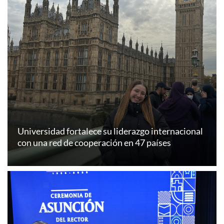
Universidad fortalece su liderazgo internacional
con una red de cooperación en 47 países