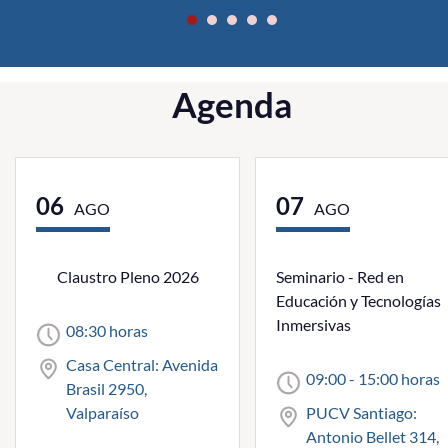
Agenda
06
07
AGO
AGO
Claustro Pleno 2026
Seminario - Red en
Educación y Tecnologías
Inmersivas
08:30 horas
Casa Central: Avenida
09:00 - 15:00 horas
Brasil 2950,
Valparaíso
PUCV Santiago:
Antonio Bellet 314,