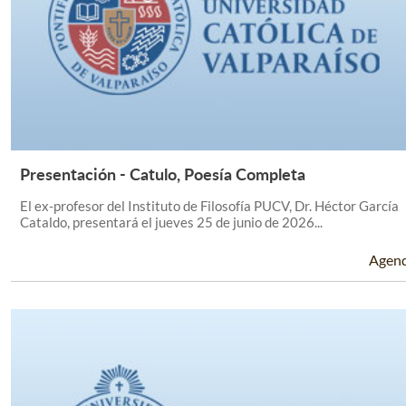
Presentación - Catulo, Poesía Completa
Leer Más +
El ex-profesor del Instituto de Filosofía PUCV, Dr. Héctor García
Cataldo, presentará el jueves 25 de junio de 2026...
Agen