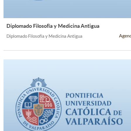
Diplomado Filosofía y Medicina Antigua
Leer Más +
Agen
Diplomado Filosofía y Medicina Antigua