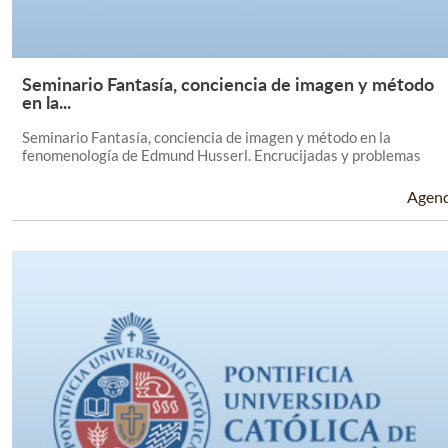
Seminario Fantasía, conciencia de imagen y método
Leer Más +
en la...
Seminario Fantasía, conciencia de imagen y método en la
fenomenología de Edmund Husserl. Encrucijadas y problemas
Agen