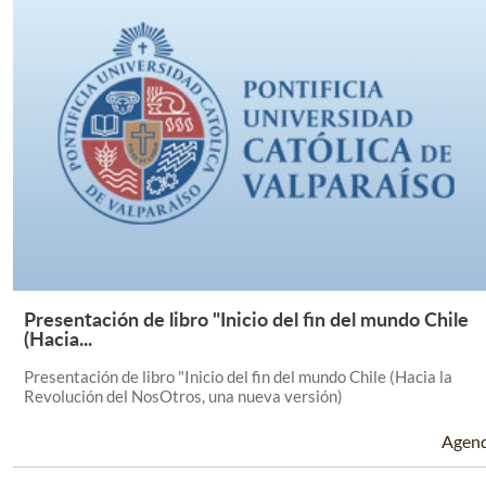
Presentación de libro "Inicio del fin del mundo Chile
Leer Más +
(Hacia...
Presentación de libro "Inicio del fin del mundo Chile (Hacia la
Revolución del NosOtros, una nueva versión)
Agen