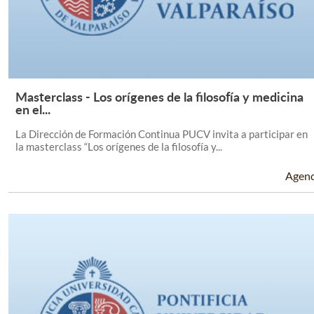
Masterclass - Los orígenes de la filosofía y medicina
Leer Más +
en el...
La Dirección de Formación Continua PUCV invita a participar en
la masterclass “Los orígenes de la filosofía y...
Agen