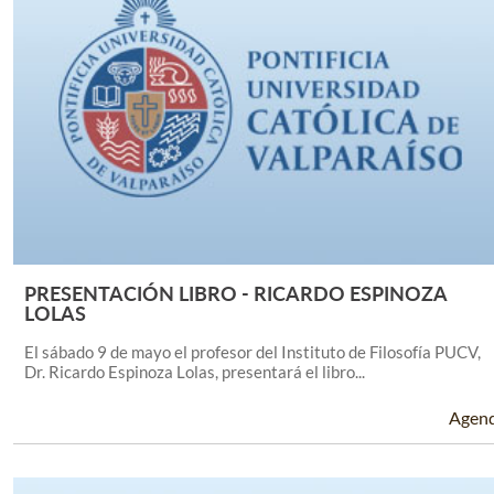
PRESENTACIÓN LIBRO - RICARDO ESPINOZA
Leer Más +
LOLAS
El sábado 9 de mayo el profesor del Instituto de Filosofía PUCV,
Dr. Ricardo Espinoza Lolas, presentará el libro...
Agen