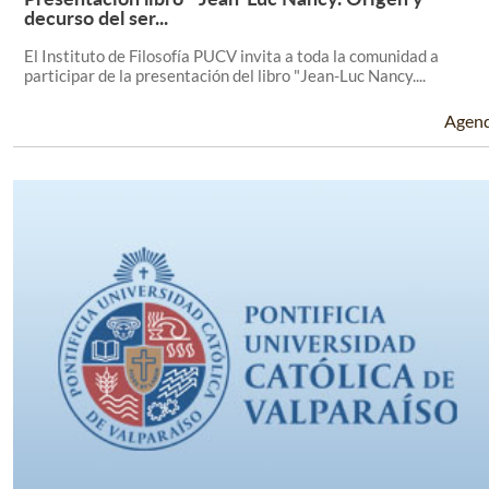
Leer Más +
decurso del ser...
El Instituto de Filosofía PUCV invita a toda la comunidad a
participar de la presentación del libro "Jean-Luc Nancy....
Agen