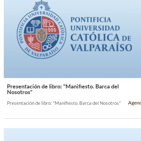
Presentación de libro: "Manifiesto. Barca del
Leer Más +
Nosotros"
Agen
Presentación de libro: "Manifiesto. Barca del Nosotros"