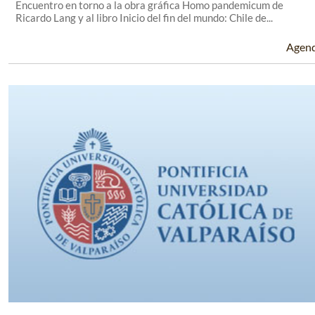
Encuentro en torno a la obra gráfica Homo pandemicum de
Ricardo Lang y al libro Inicio del fin del mundo: Chile de...
Agen