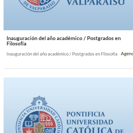
Inauguración del año académico / Postgrados en
Leer Más +
Filosofía
Agen
Inauguración del año académico / Postgrados en Filosofía