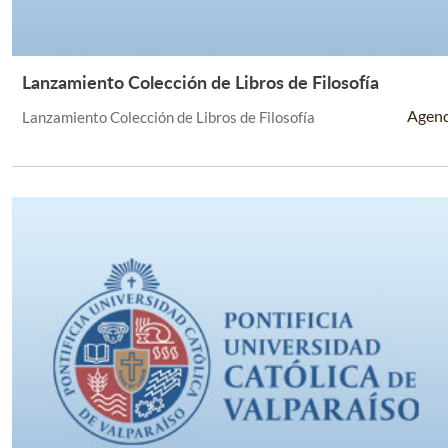
Lanzamiento Colección de Libros de Filosofía
Leer Más +
Agen
Lanzamiento Colección de Libros de Filosofía