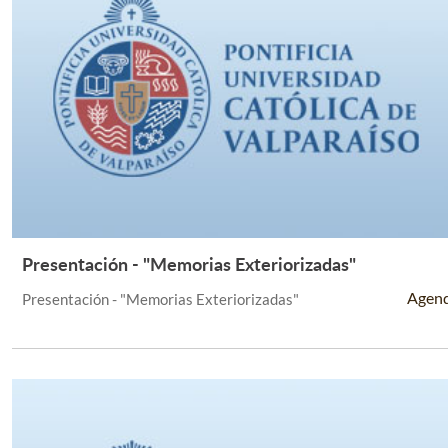
Presentación - "Memorias Exteriorizadas"
Leer Más +
Agen
Presentación - "Memorias Exteriorizadas"