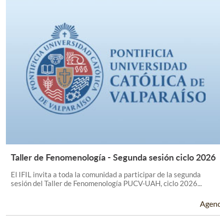
Taller de Fenomenología - Segunda sesión ciclo 2026
Leer Más +
El IFIL invita a toda la comunidad a participar de la segunda
sesión del Taller de Fenomenología PUCV-UAH, ciclo 2026...
Agen