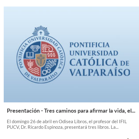
Presentación - Tres caminos para afirmar la vida, el...
Leer Más +
El domingo 26 de abril en Odisea Libros, el profesor del IFIL
PUCV, Dr. Ricardo Espinoza, presentará tres libros. La...