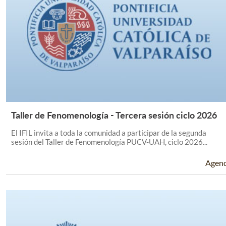
Taller de Fenomenología - Tercera sesión ciclo 2026
Leer Más +
El IFIL invita a toda la comunidad a participar de la segunda
sesión del Taller de Fenomenología PUCV-UAH, ciclo 2026...
Agen