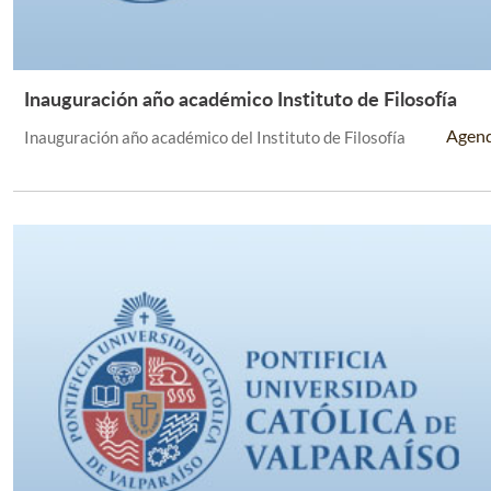
Inauguración año académico Instituto de Filosofía
Leer Más +
Agen
Inauguración año académico del Instituto de Filosofía