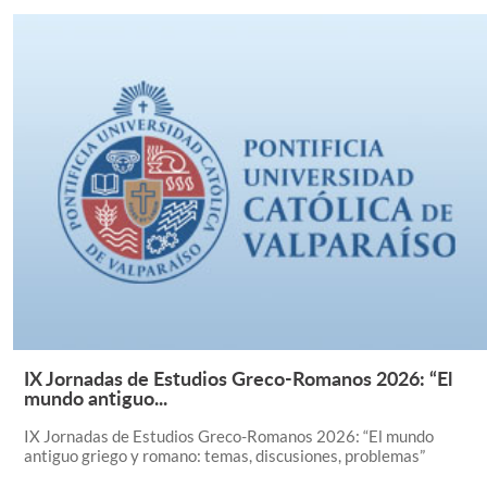
IX Jornadas de Estudios Greco-Romanos 2026: “El
Leer Más +
mundo antiguo...
IX Jornadas de Estudios Greco-Romanos 2026: “El mundo
antiguo griego y romano: temas, discusiones, problemas”