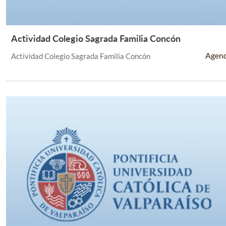
Actividad Colegio Sagrada Familia Concón
Leer Más +
Agen
Actividad Colegio Sagrada Familia Concón