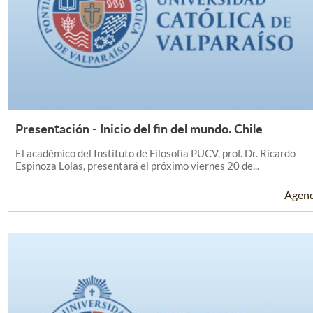
Presentación - Inicio del fin del mundo. Chile
Leer Más +
El académico del Instituto de Filosofía PUCV, prof. Dr. Ricardo
Espinoza Lolas, presentará el próximo viernes 20 de...
Agen