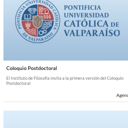
Coloquio Postdoctoral
Leer Más +
El Instituto de Filosofía invita a la primera versión del Coloquio
Postdoctoral
Agen