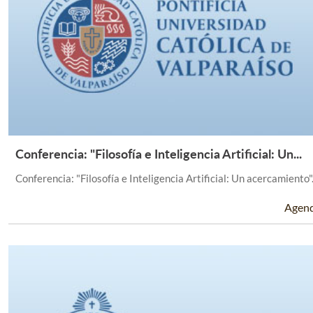
Conferencia: "Filosofía e Inteligencia Artificial: Un...
Leer Más +
Conferencia: "Filosofía e Inteligencia Artificial: Un acercamiento"
Agen