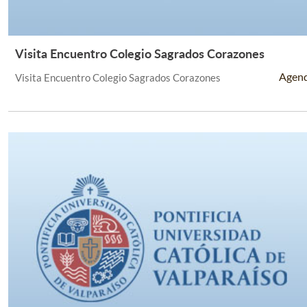
Visita Encuentro Colegio Sagrados Corazones
Leer Más +
Agen
Visita Encuentro Colegio Sagrados Corazones