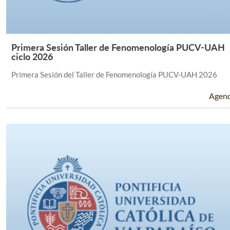
Primera Sesión Taller de Fenomenología PUCV-UAH
Leer Más +
ciclo 2026
Primera Sesión del Taller de Fenomenología PUCV-UAH 2026
Agen