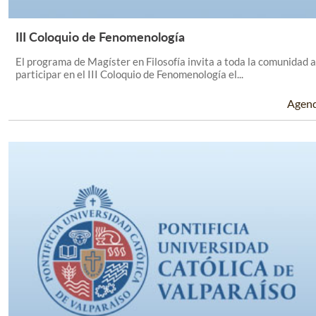
III Coloquio de Fenomenología
Leer Más +
El programa de Magíster en Filosofía invita a toda la comunidad a
participar en el III Coloquio de Fenomenología el...
Agen