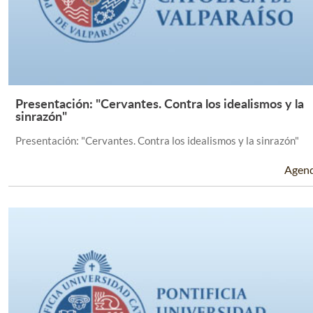
Presentación: "Cervantes. Contra los idealismos y la
Leer Más +
sinrazón"
Presentación: "Cervantes. Contra los idealismos y la sinrazón"
Agen