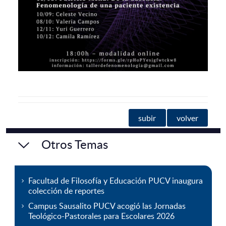
subir
volver
Otros Temas
Facultad de Filosofía y Educación PUCV inaugura
colección de reportes
Campus Sausalito PUCV acogió las Jornadas
Teológico-Pastorales para Escolares 2026