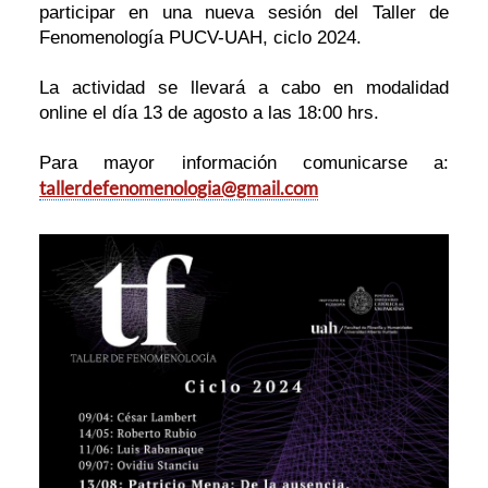
participar en una nueva sesión del Taller de
Fenomenología PUCV-UAH, ciclo 2024.
La actividad se llevará a cabo en modalidad
online el día 13 de agosto a las 18:00 hrs.
Para mayor información comunicarse a:
tallerdefenomenologia@gmail.com