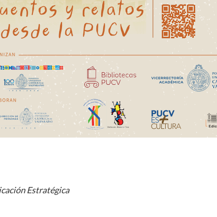
cación Estratégica