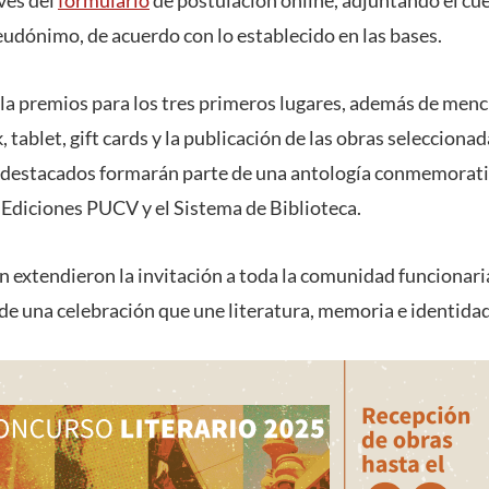
udónimo, de acuerdo con lo establecido en las bases.
a premios para los tres primeros lugares, además de menc
tablet, gift cards y la publicación de las obras selecciona
 destacados formarán parte de una antología conmemorati
 Ediciones PUCV y el Sistema de Biblioteca.
n extendieron la invitación a toda la comunidad funcionari
e de una celebración que une literatura, memoria e identidad