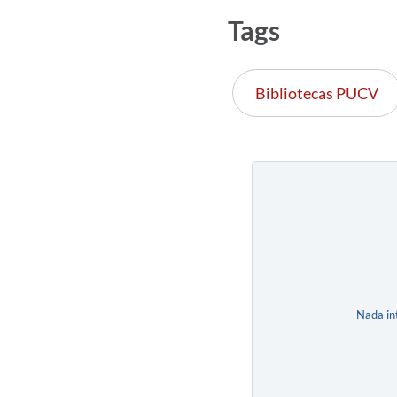
Tags
Bibliotecas PUCV
Nada in