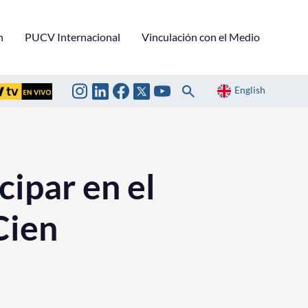
n
PUCV Internacional
Vinculación con el Medio
English
cipar en el
Cien