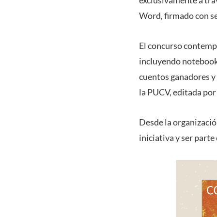
Word, firmado con se
El concurso contempl
incluyendo notebook, 
cuentos ganadores y
la PUCV, editada por
Desde la organizació
iniciativa y ser part