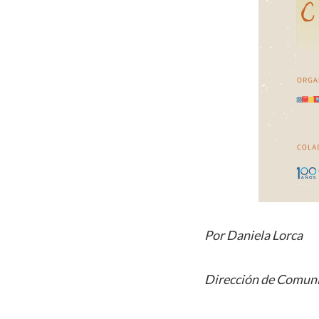
Por Daniela Lorca
Dirección de Comuni