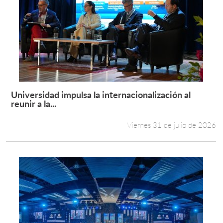
Universidad impulsa la internacionalización al
Leer más +
reunir a la...
Viernes 31 de julio de 2026