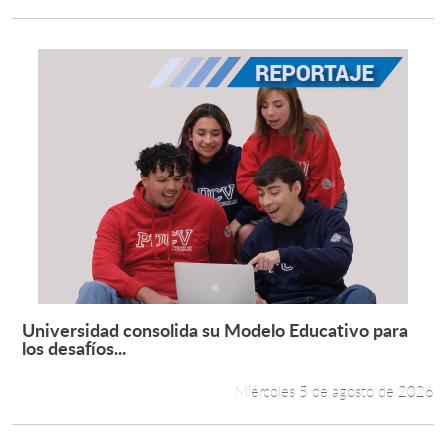
Universidad consolida su Modelo Educativo para
Leer más +
los desafíos...
Miércoles 5 de agosto de 2026