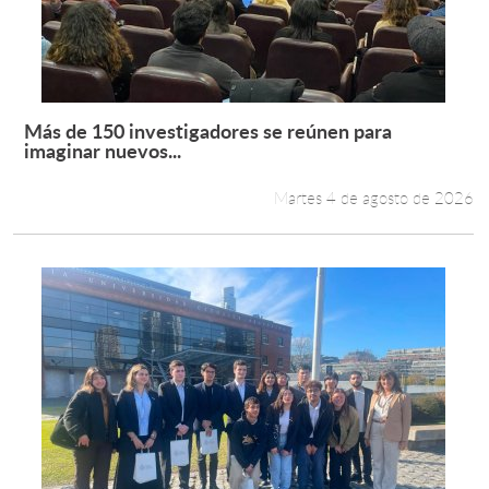
Más de 150 investigadores se reúnen para
Leer más +
imaginar nuevos...
Martes 4 de agosto de 2026