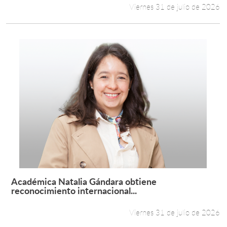
Viernes 31 de julio de 2026
Académica Natalia Gándara obtiene
Leer más +
reconocimiento internacional...
Viernes 31 de julio de 2026