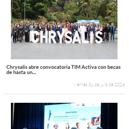
Chrysalis abre convocatoria TIM Activa con becas
Leer más +
de hasta un...
Viernes 31 de julio de 2026