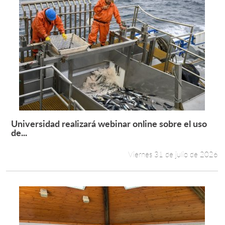
Universidad realizará webinar online sobre el uso
Leer más +
de...
Viernes 31 de julio de 2026