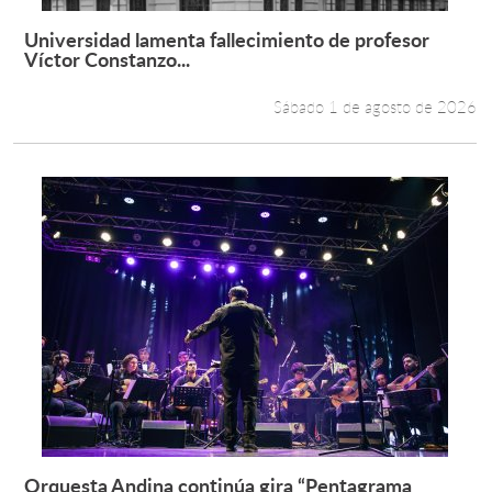
Universidad lamenta fallecimiento de profesor
Leer más +
Víctor Constanzo...
Sábado 1 de agosto de 2026
Orquesta Andina continúa gira “Pentagrama