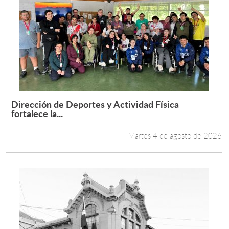
Dirección de Deportes y Actividad Física
Leer más +
fortalece la...
Martes 4 de agosto de 2026