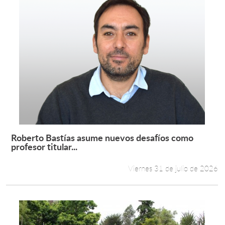
Roberto Bastías asume nuevos desafíos como
Leer más +
profesor titular...
Viernes 31 de julio de 2026