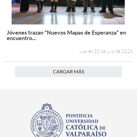
Jóvenes trazan “Nuevos Mapas de Esperanza” en
Leer más +
encuentro...
Jueves 30 de julio de 2026
CARGAR MÁS