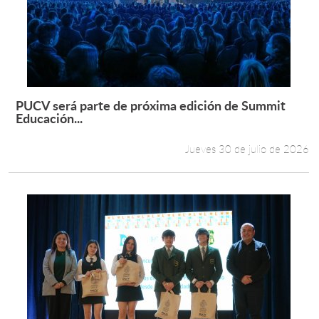
PUCV será parte de próxima edición de Summit
Leer más +
Educación...
Jueves 30 de julio de 2026