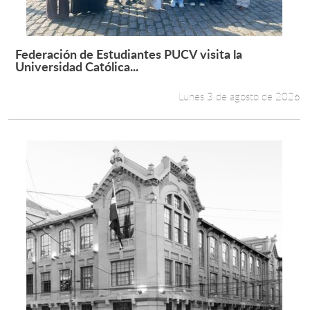
Federación de Estudiantes PUCV visita la
Leer más +
Universidad Católica...
Lunes 3 de agosto de 2026