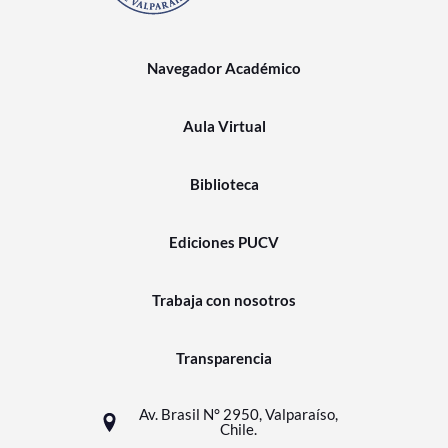
Navegador Académico
Aula Virtual
Biblioteca
Ediciones PUCV
Trabaja con nosotros
Transparencia
Av. Brasil N° 2950, Valparaíso,
Chile.