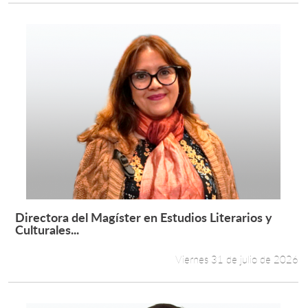
Directora del Magíster en Estudios Literarios y
Leer más +
Culturales...
Viernes 31 de julio de 2026