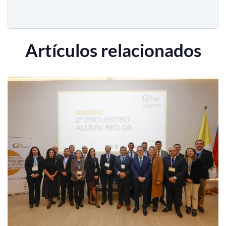
Artículos relacionados