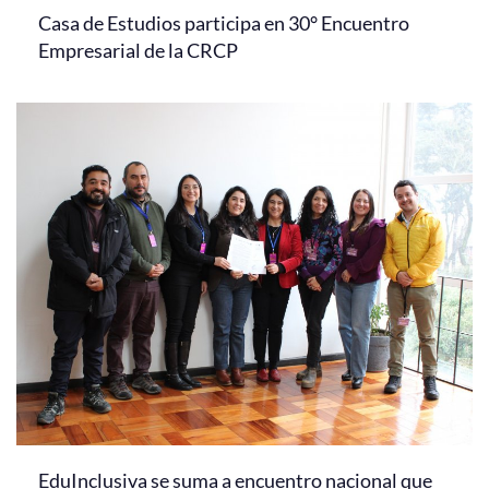
Casa de Estudios participa en 30° Encuentro
Empresarial de la CRCP
EduInclusiva se suma a encuentro nacional que