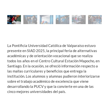
La Pontificia Universidad Católica de Valparaíso estuvo
presente en SIAD 2025, la principal feria de alternativas
académicas y de orientación vocacional que se realiza
todos los años en el Centro Cultural Estación Mapocho, en
Santiago. En la ocasión, se ofreció información respecto a
las mallas curriculares y beneficios que entrega la
institución. Los alumnos y alumnas pudieron interiorizarse
sobre el trabajo académico de excelencia que viene
desarrollando la PUCV y que la convierte en una de las
cinco mejores universidades del país.