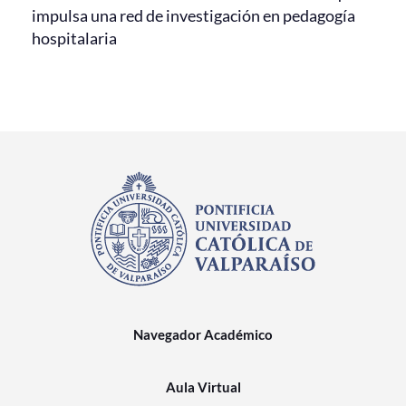
impulsa una red de investigación en pedagogía
hospitalaria
Navegador Académico
Aula Virtual