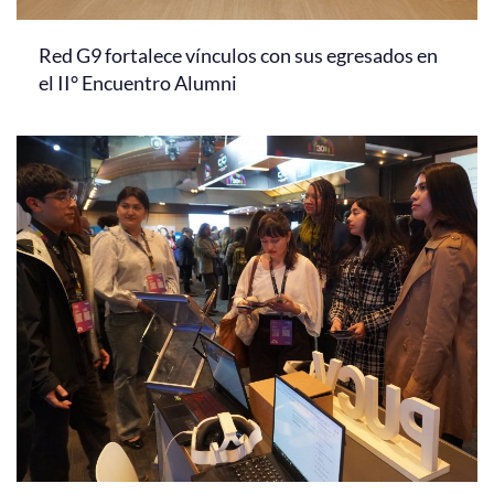
Red G9 fortalece vínculos con sus egresados en
el II° Encuentro Alumni