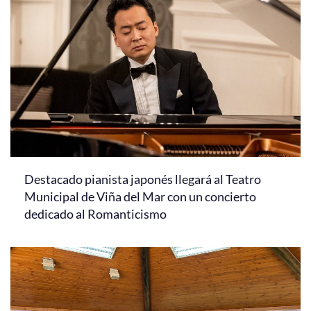
Destacado pianista japonés llegará al Teatro
Municipal de Viña del Mar con un concierto
dedicado al Romanticismo