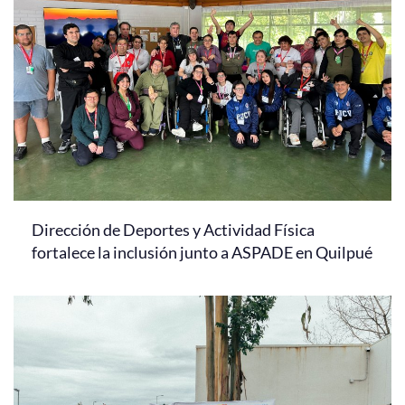
Dirección de Deportes y Actividad Física
fortalece la inclusión junto a ASPADE en Quilpué