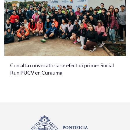
Con alta convocatoria se efectuó primer Social
Run PUCV en Curauma