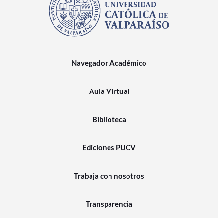
Navegador Académico
Aula Virtual
Biblioteca
Ediciones PUCV
Trabaja con nosotros
Transparencia