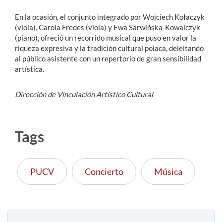
En la ocasión, el conjunto integrado por Wojciech Kołaczyk
(viola), Carola Fredes (viola) y Ewa Sarwińska-Kowalczyk
(piano), ofreció un recorrido musical que puso en valor la
riqueza expresiva y la tradición cultural polaca, deleitando
al público asistente con un repertorio de gran sensibilidad
artística.
Dirección de Vinculación Artístico Cultural
Tags
PUCV
Concierto
Música