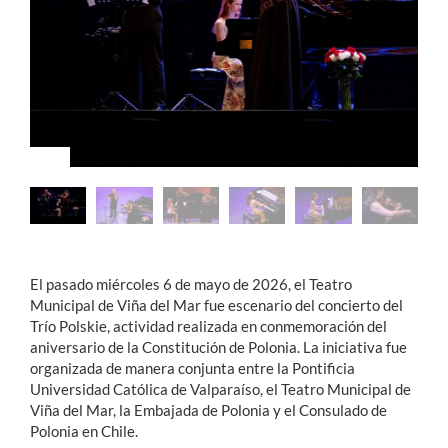
Estudiantes
Académicos
Funcionarios
Alumni
English
El pasado miércoles 6 de mayo de 2026, el Teatro
Municipal de Viña del Mar fue escenario del concierto del
Trío Polskie, actividad realizada en conmemoración del
aniversario de la Constitución de Polonia. La iniciativa fue
organizada de manera conjunta entre la Pontificia
Universidad Católica de Valparaíso, el Teatro Municipal de
Viña del Mar, la Embajada de Polonia y el Consulado de
Polonia en Chile.