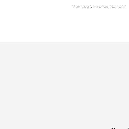
Viernes 30 de enero de 2026