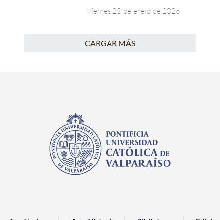
Viernes 23 de enero de 2026
CARGAR MÁS