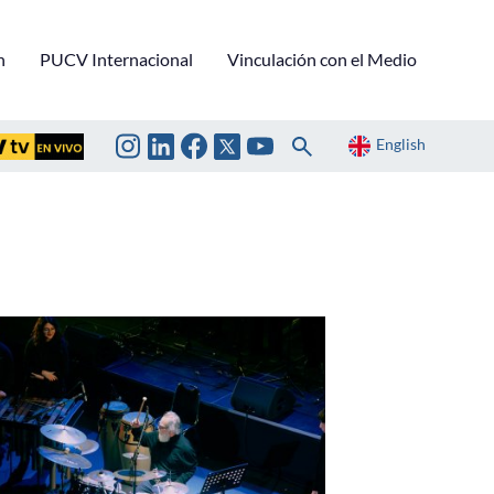
n
PUCV Internacional
Vinculación con el Medio
English