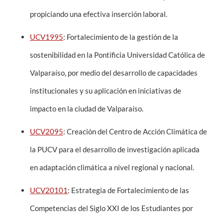
propiciando una efectiva inserción laboral.
UCV1995
: Fortalecimiento de la gestión de la
sostenibilidad en la Pontificia Universidad Católica de
Valparaíso, por medio del desarrollo de capacidades
institucionales y su aplicación en iniciativas de
impacto en la ciudad de Valparaíso.
UCV2095
: Creación del Centro de Acción Climática de
la PUCV para el desarrollo de investigación aplicada
en adaptación climática a nivel regional y nacional.
UCV20101
: Estrategia de Fortalecimiento de las
Competencias del Siglo XXI de los Estudiantes por