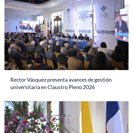
Rector Vásquez presenta avances de gestión
universitaria en Claustro Pleno 2026