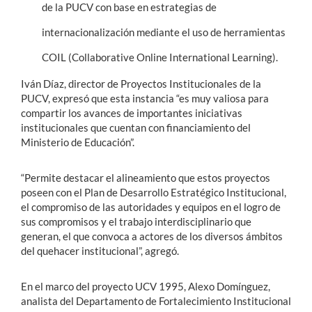
de la PUCV con base en estrategias de
internacionalización mediante el uso de herramientas
COIL (Collaborative Online International Learning).
Iván Díaz, director de Proyectos Institucionales de la
PUCV, expresó que esta instancia “es muy valiosa para
compartir los avances de importantes iniciativas
institucionales que cuentan con financiamiento del
Ministerio de Educación”.
“Permite destacar el alineamiento que estos proyectos
poseen con el Plan de Desarrollo Estratégico Institucional,
el compromiso de las autoridades y equipos en el logro de
sus compromisos y el trabajo interdisciplinario que
generan, el que convoca a actores de los diversos ámbitos
del quehacer institucional”, agregó.
En el marco del proyecto UCV 1995, Alexo Domínguez,
analista del Departamento de Fortalecimiento Institucional