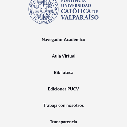
Navegador Académico
Aula Virtual
Biblioteca
Ediciones PUCV
Trabaja con nosotros
Transparencia