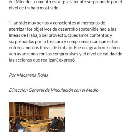
del Mineduc, comentó estar gratamente sorprendido por el
nivel de trabajo mostrado.
“Han sido muy serios y conscientes al momento de
aterrizar los objetivos de desarrollo sostenible hacia las
líneas de trabajo del proyecto. Quedamos contentos y
sorprendidos por la frescura y compromiso con que están
enfrentando las líneas de trabajo. Fue un agrado ver cómo
van avanzando con los compromisos y el nivel de calidad de
las acciones que realizan”, expresó.
Por Macarena Rojas
Dirección General de Vinculación con el Medio