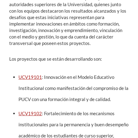
autoridades superiores de la Universidad, quienes junto
con los equipos destacaron los resultados alcanzados y los
desafíos que estas iniciativas representan para
implementar innovaciones en ámbitos como formación,
investigación, innovación y emprendimiento, vinculación
con el medio y gestión, lo que da cuenta del carácter
transversal que poseen estos proyectos.
Los proyectos que se están desarrollando son:
UCV19101
: Innovación en el Modelo Educativo
Institucional como manifestación del compromiso de la
PUCV con una formación integral y de calidad.
UCV19102
: Fortalecimiento de los mecanismos
institucionales para la permanencia y buen desempeño
académico de los estudiantes de curso superior,