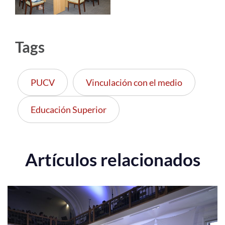
Tags
PUCV
Vinculación con el medio
Educación Superior
Artículos relacionados