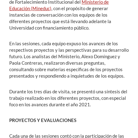
de Fortalecimiento Institucional del
Ministerio de
Educación (Mineduc)
, con el propósito de generar
instancias de conversación con los equipos de los
diferentes proyectos que está llevando adelante la
Universidad con financiamiento público.
En las sesiones, cada equipo expuso los avances de los
respectivos proyectos y las perspectivas para su desarrollo
futuro. Los analistas del Ministerio, Alexo Domínguez y
Paola Contreras, realizaron diversas preguntas,
consultando sobre materias específicas de los proyectos
presentados y respondiendo a inquietudes de los equipos.
Durante los tres días de visita, se presentó una síntesis del
trabajo realizado en los diferentes proyectos, con especial
foco en los avances durante el año 2021.
PROYECTOS Y EVALUACIONES
Cada una de las sesiones contó con la participación de las