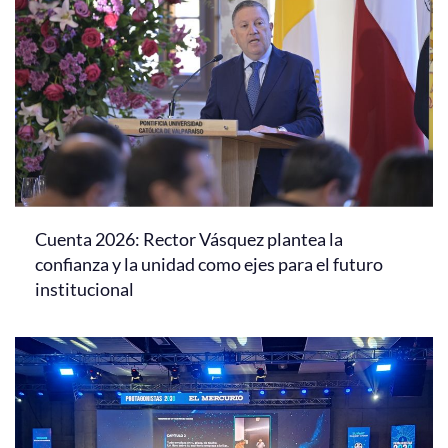
Cuenta 2026: Rector Vásquez plantea la
confianza y la unidad como ejes para el futuro
institucional