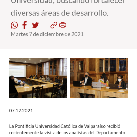
Universidad, buscando fortalecer
diversas áreas de desarrollo.
Estudiantes
Académicos
Martes 7 de diciembre de 2021
Funcionarios
Alumni
English
07.12.2021
La Pontificia Universidad Católica de Valparaíso recibió
recientemente la visita de los analistas del Departamento