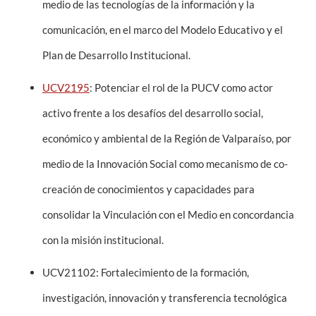
medio de las tecnologías de la información y la
comunicación, en el marco del Modelo Educativo y el
Plan de Desarrollo Institucional.
UCV2195
: Potenciar el rol de la PUCV como actor
activo frente a los desafíos del desarrollo social,
económico y ambiental de la Región de Valparaíso, por
medio de la Innovación Social como mecanismo de co-
creación de conocimientos y capacidades para
consolidar la Vinculación con el Medio en concordancia
con la misión institucional.
UCV21102: Fortalecimiento de la formación,
investigación, innovación y transferencia tecnológica