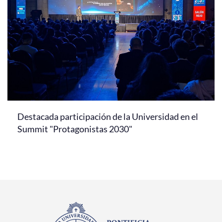
Destacada participación de la Universidad en el
Summit "Protagonistas 2030"