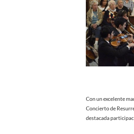
Con un excelente mar
Concierto de Resurre
destacada participac