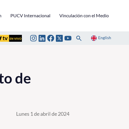
n
PUCV Internacional
Vinculación con el Medio
English
to de
Lunes 1 de abril de 2024