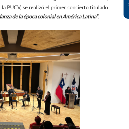
 la PUCV, se realizó el primer concierto titulado
anza de la época colonial en América Latina”
.