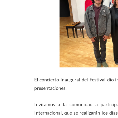
El concierto inaugural del Festival dio
presentaciones.
Invitamos a la comunidad a particip
Internacional, que se realizarán los dí