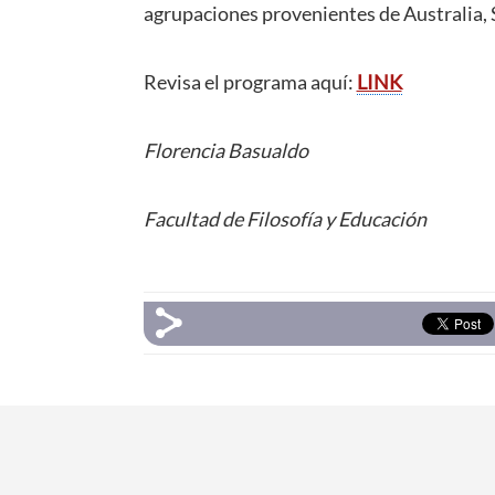
agrupaciones provenientes de Australia, S
Revisa el programa aquí:
LINK
Florencia Basualdo
Facultad de Filosofía y Educación