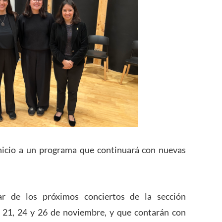
 inicio a un programa que continuará con nuevas
ar de los próximos conciertos de la sección
as 21, 24 y 26 de noviembre, y que contarán con