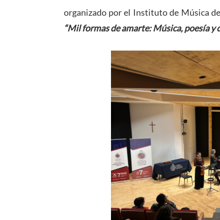
organizado por el Instituto de Música de
“Mil formas de amarte: Música, poesía y d