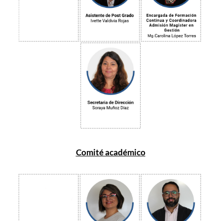
Comité académico