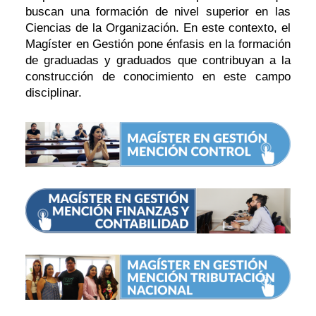
buscan una formación de nivel superior en las
Ciencias de la Organización. En este contexto, el
Magíster en Gestión pone énfasis en la formación
de graduadas y graduados que contribuyan a la
construcción de conocimiento en este campo
disciplinar.