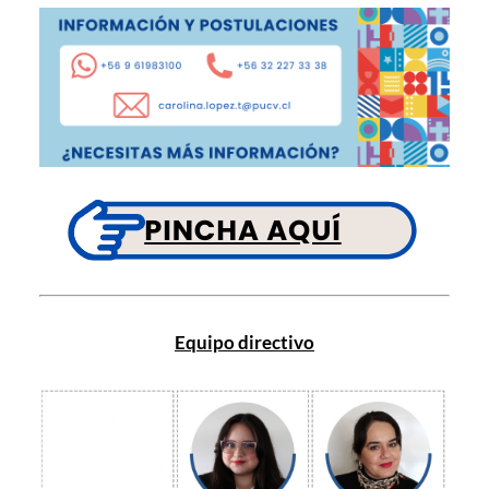
Equipo directivo