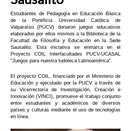
Estudiantes de Pedagogía en Educación Básica
de la Pontificia Universidad Católica de
Valparaíso (PUCV) donaron juegos educativos
elaborados por ellos mismos a la Biblioteca de la
Facultad de Filosofía y Educación en la Sede
Sausalito. Esta iniciativa se enmarca en el
Proyecto COIL Interfacultades PUCV-UCASAL
"Juegos para nuestra ludoteca Latinoamérica".
El proyecto COIL, financiado por el Ministerio de
Educación y ejecutado por la PUCV a través de
su Vicerrectoría de Investigación, Creación e
Innovación (VINCI), promueve el trabajo conjunto
entre estudiantes y académicos de diversos
países y culturas mediante el uso de tecnologías
en línea.