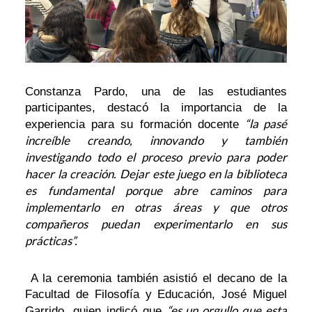
Constanza Pardo, una de las estudiantes
participantes, destacó la importancia de la
“la pasé
experiencia para su formación docente
increíble creando, innovando y también
investigando todo el proceso previo para poder
hacer la creación. Dejar este juego en la biblioteca
es fundamental porque abre caminos para
implementarlo en otras áreas y que otros
compañeros puedan experimentarlo en sus
prácticas”.
A la ceremonia también asistió el decano de la
Facultad de Filosofía y Educación, José Miguel
“es un orgullo que esta
Garrido, quien indicó que