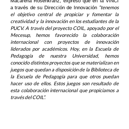
Macarena Rosenkranz, expresó que en la VINCI
“tenemos
a través de su Dirección de Innovación
el objetivo central de propiciar y fomentar la
creatividad y la innovación en los estudiantes de la
PUCV. A través del proyecto COIL, apoyado por el
Mecesup, hemos favorecido la colaboración
internacional con proyectos de innovación
liderados por académicos. Hoy, en la Escuela de
Pedagogía de nuestra Universidad, hemos
conocido distintos proyectos que se materializan en
juegos que quedan a disposición de la Biblioteca de
la Escuela de Pedagogía para que otros puedan
hacer uso de ellos. Estos juegos son resultado de
esta colaboración internacional que propiciamos a
través del COIL”.