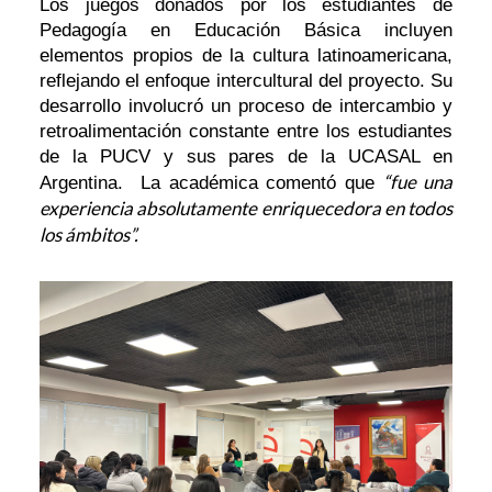
Los juegos donados por los estudiantes de
Pedagogía en Educación Básica incluyen
elementos propios de la cultura latinoamericana,
reflejando el enfoque intercultural del proyecto. Su
desarrollo involucró un proceso de intercambio y
retroalimentación constante entre los estudiantes
de la PUCV y sus pares de la UCASAL en
“fue una
Argentina. La académica comentó que
experiencia absolutamente enriquecedora en todos
los ámbitos”.