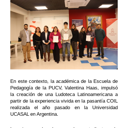
En este contexto, la académica de la Escuela de
Pedagogía de la PUCV, Valentina Haas, impulsó
la creación de una Ludoteca Latinoamericana a
partir de la experiencia vivida en la pasantía COIL
realizada el año pasado en la Universidad
UCASAL en Argentina.