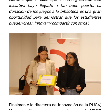
iniciativa haya llegado a tan buen puerto. La
donación de los juegos a la biblioteca es una gran
oportunidad para demostrar que los estudiantes
pueden crear, innovar y compartir con otros”.
Finalmente la directora de Innovación de la PUCV,