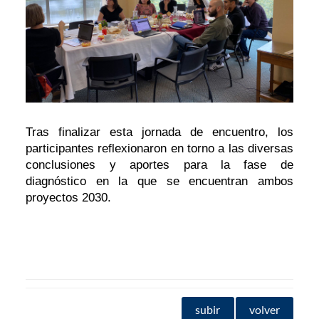
Tras finalizar esta jornada de encuentro, los
participantes reflexionaron en torno a las diversas
conclusiones y aportes para la fase de
diagnóstico en la que se encuentran ambos
proyectos 2030.
subir
volver