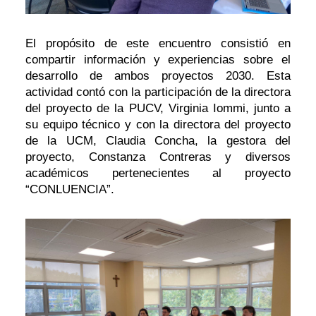
El propósito de este encuentro consistió en
compartir información y experiencias sobre el
desarrollo de ambos proyectos 2030. Esta
actividad contó con la participación de la directora
del proyecto de la PUCV, Virginia Iommi, junto a
su equipo técnico y con la directora del proyecto
de la UCM, Claudia Concha, la gestora del
proyecto, Constanza Contreras y diversos
académicos pertenecientes al proyecto
“CONLUENCIA”.