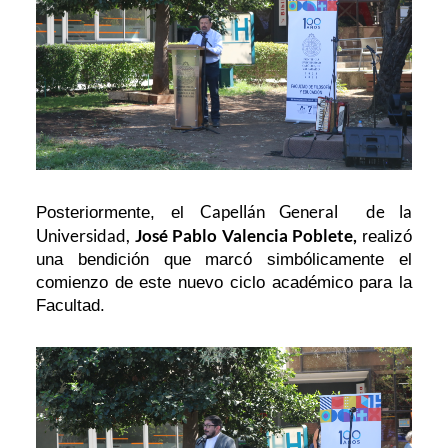
Capellán General de la
Posteriormente, el
Universidad,
José Pablo Valencia Poblete,
realizó
una bendición que marcó simbólicamente el
comienzo de este nuevo ciclo académico para la
Facultad.