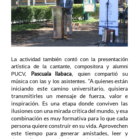
La actividad también contó con la presentación
artística de la cantante, compositora y alumni
Pascuala Ilabaca
PUCV,
, quien compartió su
“A quienes están
música con las y los asistentes.
iniciando este camino universitario, quisiera
transmitirles un mensaje de fuerza, valor e
inspiración. Es una etapa donde conviven las
ilusiones con una mirada crítica del mundo, y esa
combinación es muy formativa para lo que cada
persona quiere construir en su vida. Aprovechen
este tiempo para generar amistades, leer y