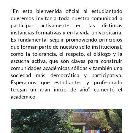
“En esta bienvenida oficial al estudiantado
queremos invitar a toda nuestra comunidad a
participar activamente en las distintas
instancias formativas y en la vida universitaria.
Es fundamental seguir promoviendo principios
que forman parte de nuestro sello institucional,
como la tolerancia, el respeto, el diálogo y la
escucha activa, que son claves para construir
comunidades académicas sólidas y también una
sociedad más democrática y participativa.
Esperamos que estudiantes y profesorado
tengan un gran inicio de año”, comentó el
académico.