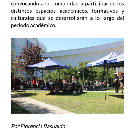
convocando a su comunidad a participar de los
distintos espacios académicos, formativos y
culturales que se desarrollarán a lo largo del
período académico.
Por Florencia Basualdo