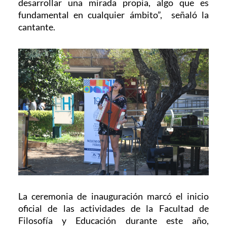
desarrollar una mirada propia, algo que es
fundamental en cualquier ámbito”, señaló la
cantante.
La ceremonia de inauguración marcó el inicio
oficial de las actividades de la Facultad de
Filosofía y Educación durante este año,