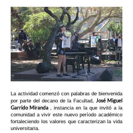
La actividad comenzó con palabras de bienvenida
José Miguel
por parte del decano de la Facultad,
Garrido Miranda
, instancia en la que invitó a la
comunidad a vivir este nuevo período académico
fortaleciendo los valores que caracterizan la vida
universitaria.