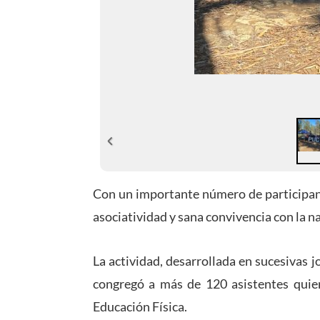
Con un importante número de participant
asociatividad y sana convivencia con la n
La actividad, desarrollada en sucesivas 
congregó a más de 120 asistentes quien
Educación Física.