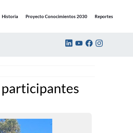
Ir a pucv.cl
Historia
Proyecto Conocimientos 2030
Reportes
participantes