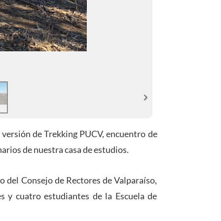
a versión de Trekking PUCV, encuentro de
arios de nuestra casa de estudios.
io del Consejo de Rectores de Valparaíso,
s y cuatro estudiantes de la Escuela de