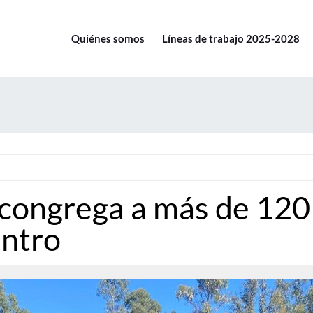
Quiénes somos
Líneas de trabajo 2025-2028
ongrega a más de 120 
entro