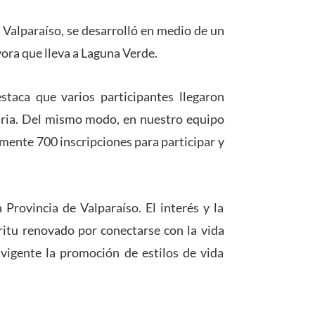
 Valparaíso, se desarrolló en medio de un
vora que lleva a Laguna Verde.
estaca que varios participantes llegaron
taria. Del mismo modo, en nuestro equipo
amente 700 inscripciones para participar y
Provincia de Valparaíso. El interés y la
ritu renovado por conectarse con la vida
 vigente la promoción de estilos de vida