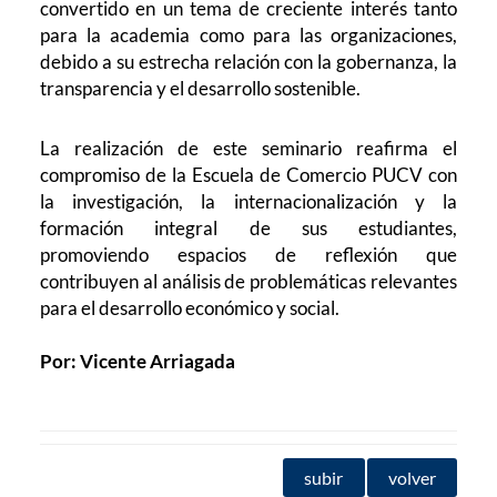
convertido en un tema de creciente interés tanto
para la academia como para las organizaciones,
debido a su estrecha relación con la gobernanza, la
transparencia y el desarrollo sostenible.
La realización de este seminario reafirma el
compromiso de la Escuela de Comercio PUCV con
la investigación, la internacionalización y la
formación integral de sus estudiantes,
promoviendo espacios de reflexión que
contribuyen al análisis de problemáticas relevantes
para el desarrollo económico y social.
Por: Vicente Arriagada
subir
volver