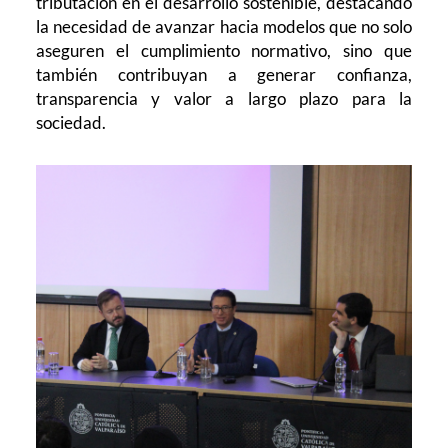
tributación en el desarrollo sostenible, destacando
la necesidad de avanzar hacia modelos que no solo
aseguren el cumplimiento normativo, sino que
también contribuyan a generar confianza,
transparencia y valor a largo plazo para la
sociedad.