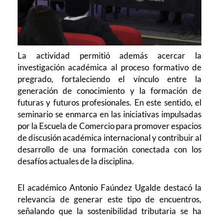
La actividad permitió además acercar la
investigación académica al proceso formativo de
pregrado, fortaleciendo el vínculo entre la
generación de conocimiento y la formación de
futuras y futuros profesionales. En este sentido, el
seminario se enmarca en las iniciativas impulsadas
por la Escuela de Comercio para promover espacios
de discusión académica internacional y contribuir al
desarrollo de una formación conectada con los
desafíos actuales de la disciplina.
El académico Antonio Faúndez Ugalde destacó la
relevancia de generar este tipo de encuentros,
señalando que la sostenibilidad tributaria se ha