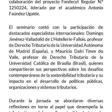
colaboración del proyecto Fondecyt Regular N.º
1250224, liderado por el académico Antonio
Faúndez Ugalde.
El seminario contó con la participación de
destacados especialistas internacionales: Domingo
Jiménez-Valladolid de L’Hotellerie-Fallois, profesor
de Derecho Tributario de la Universidad Autónoma
de Madrid (España), y Maurício Dalri Timm do
Valle, profesor de Derecho Tributario de la
Universidad Católica de Brasilia (Brasil), quienes
compartieron sus perspectivas sobre los desafíos
contemporáneos de la sostenibilidad tributaria y su
impacto en el desarrollo de políticas públicas,
organizaciones y sistemas tributarios.
Durante la jornada se abordaron diversas
reflexiones en torno al papel que desempeña la