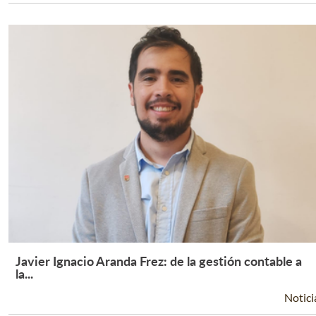
Javier Ignacio Aranda Frez: de la gestión contable a
Leer Más +
la...
Notici