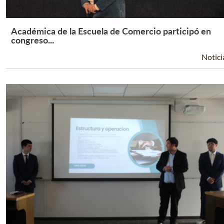
Académica de la Escuela de Comercio participó en
Leer Más +
congreso...
Notici