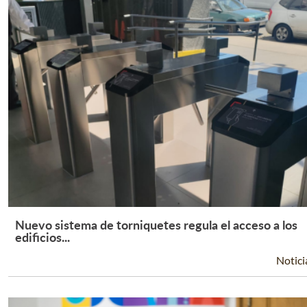
Nuevo sistema de torniquetes regula el acceso a los
Leer Más +
edificios...
Notici