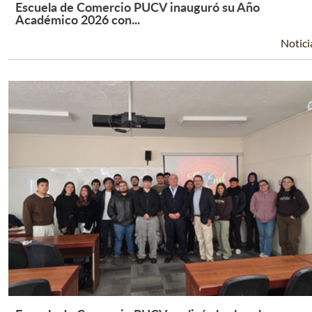
Escuela de Comercio PUCV inauguró su Año
Leer Más +
Académico 2026 con...
Notici