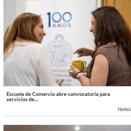
Escuela de Comercio abre convocatoria para
Leer Más +
servicios de...
Notici