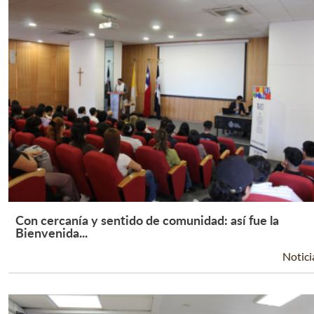
Con cercanía y sentido de comunidad: así fue la
Leer Más +
Bienvenida...
Notici