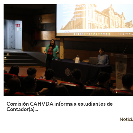
Comisión CAHVDA informa a estudiantes de
Leer Más +
Contador(a)...
Notici