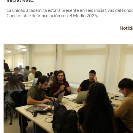
La unidad académica estará presente en seis iniciativas del Fond
Concursable de Vinculación con el Medio 2026,...
Notici