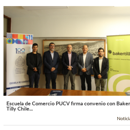
Escuela de Comercio PUCV firma convenio con Bake
Leer Más +
Tilly Chile...
Notici