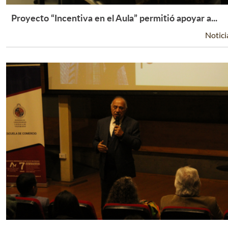
Proyecto “Incentiva en el Aula” permitió apoyar a...
Leer Más +
Notici