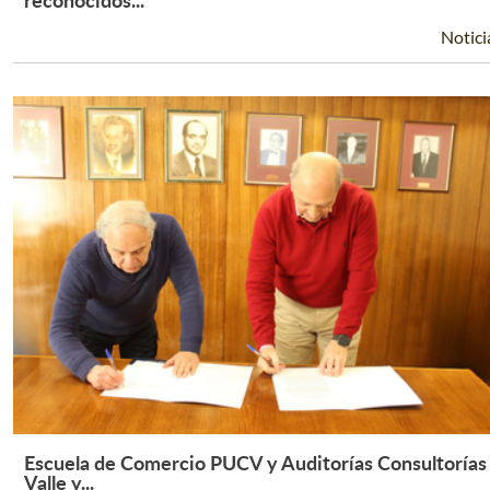
Notici
Escuela de Comercio PUCV y Auditorías Consultorías
Leer Más +
Valle y...