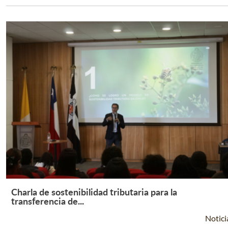
Charla de sostenibilidad tributaria para la
Leer Más +
transferencia de...
Notici