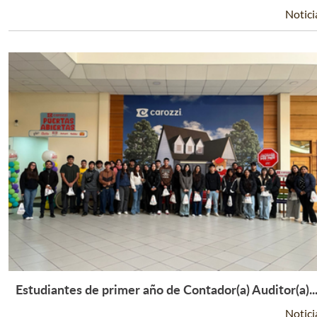
Notici
Estudiantes de primer año de Contador(a) Auditor(a)..
Leer Más +
Notici