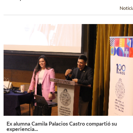
Notici
Ex alumna Camila Palacios Castro compartió su
Leer Más +
experiencia...