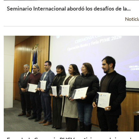
Seminario Internacional abordó los desafíos de la...
Leer Más +
Notici