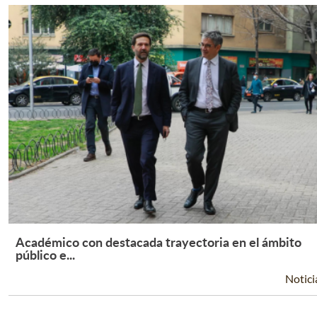
Académico con destacada trayectoria en el ámbito
Leer Más +
público e...
Notici