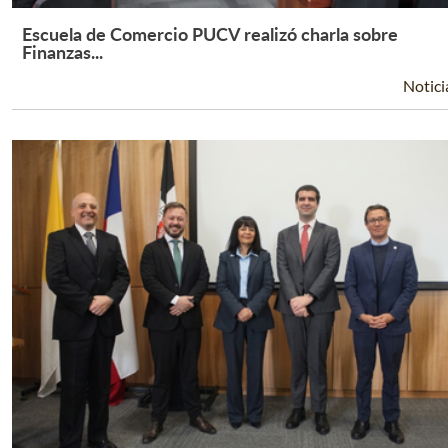
Escuela de Comercio PUCV realizó charla sobre
Leer Más +
Finanzas...
Notici