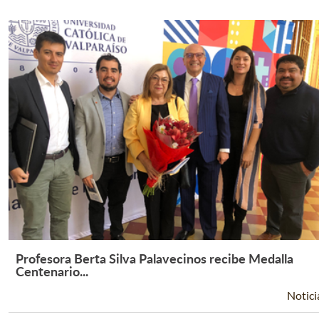
Profesora Berta Silva Palavecinos recibe Medalla
Leer Más +
Centenario...
Notici