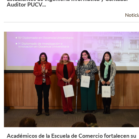
Leer Más +
Auditor PUCV...
Notici
Académicos de la Escuela de Comercio fortalecen su