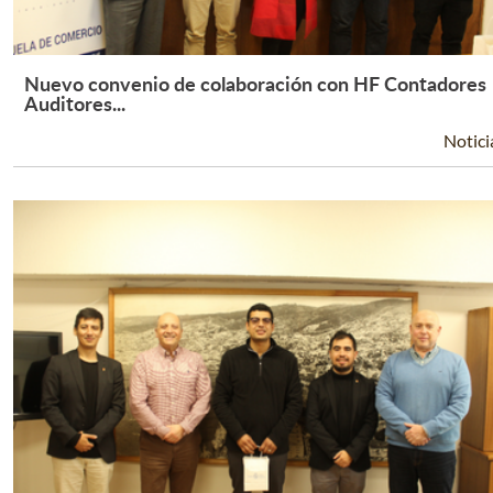
Nuevo convenio de colaboración con HF Contadores
Leer Más +
Auditores...
Notici