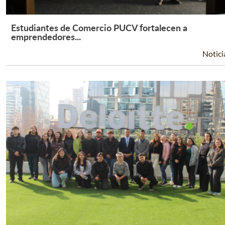
Estudiantes de Comercio PUCV fortalecen a
Leer Más +
emprendedores...
Notici