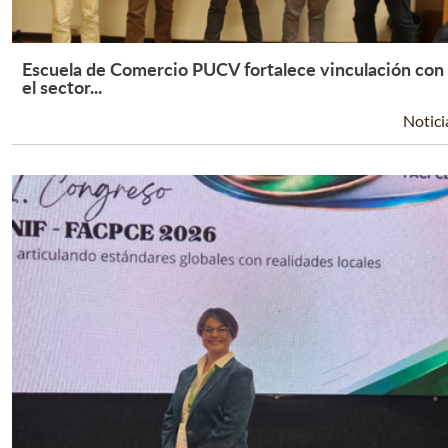
Escuela de Comercio PUCV fortalece vinculación con
Leer Más +
el sector...
Notici