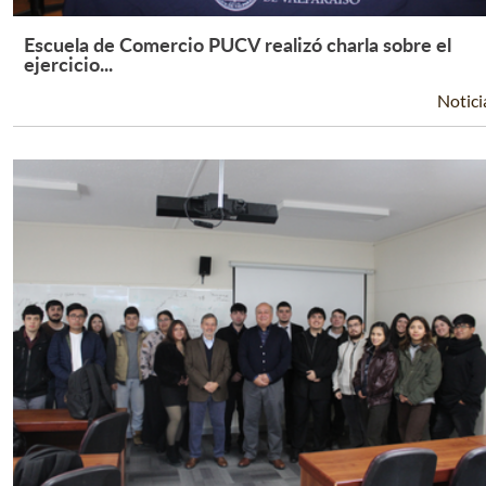
Escuela de Comercio PUCV realizó charla sobre el
Leer Más +
ejercicio...
Notici