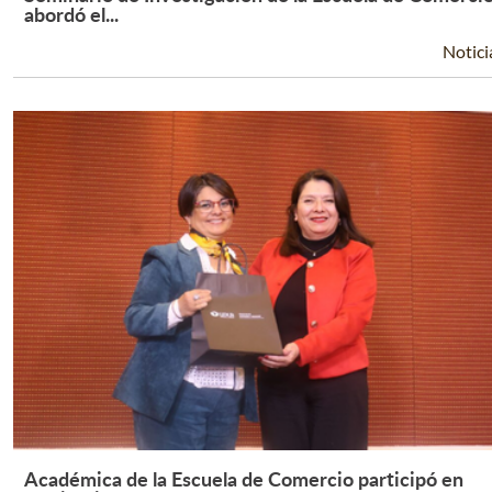
Leer Más +
abordó el...
Notici
Académica de la Escuela de Comercio participó en