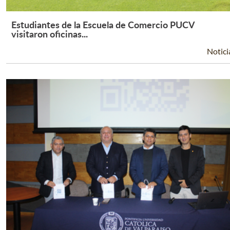
Estudiantes de la Escuela de Comercio PUCV
Leer Más +
visitaron oficinas...
Notici