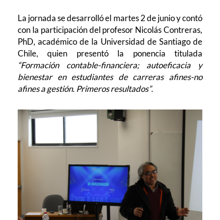
La jornada se desarrolló el martes 2 de junio y contó
con la participación del profesor Nicolás Contreras,
PhD, académico de la Universidad de Santiago de
Chile, quien presentó la ponencia titulada
“Formación contable-financiera; autoeficacia y
bienestar en estudiantes de carreras afines-no
afines a gestión. Primeros resultados”
.