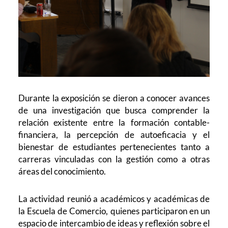
Durante la exposición se dieron a conocer avances
de una investigación que busca comprender la
relación existente entre la formación contable-
financiera, la percepción de autoeficacia y el
bienestar de estudiantes pertenecientes tanto a
carreras vinculadas con la gestión como a otras
áreas del conocimiento.
La actividad reunió a académicos y académicas de
la Escuela de Comercio, quienes participaron en un
espacio de intercambio de ideas y reflexión sobre el