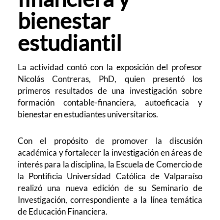
bienestar
estudiantil
La actividad contó con la exposición del profesor
Nicolás Contreras, PhD, quien presentó los
primeros resultados de una investigación sobre
formación contable-financiera, autoeficacia y
bienestar en estudiantes universitarios.
Con el propósito de promover la discusión
académica y fortalecer la investigación en áreas de
interés para la disciplina, la Escuela de Comercio de
la Pontificia Universidad Católica de Valparaíso
realizó una nueva edición de su Seminario de
Investigación, correspondiente a la línea temática
de Educación Financiera.