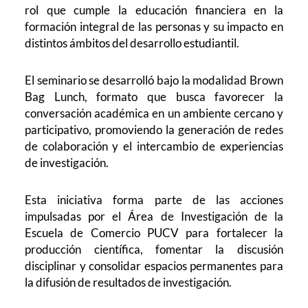
rol que cumple la educación financiera en la
formación integral de las personas y su impacto en
distintos ámbitos del desarrollo estudiantil.
El seminario se desarrolló bajo la modalidad Brown
Bag Lunch, formato que busca favorecer la
conversación académica en un ambiente cercano y
participativo, promoviendo la generación de redes
de colaboración y el intercambio de experiencias
de investigación.
Esta iniciativa forma parte de las acciones
impulsadas por el Área de Investigación de la
Escuela de Comercio PUCV para fortalecer la
producción científica, fomentar la discusión
disciplinar y consolidar espacios permanentes para
la difusión de resultados de investigación.