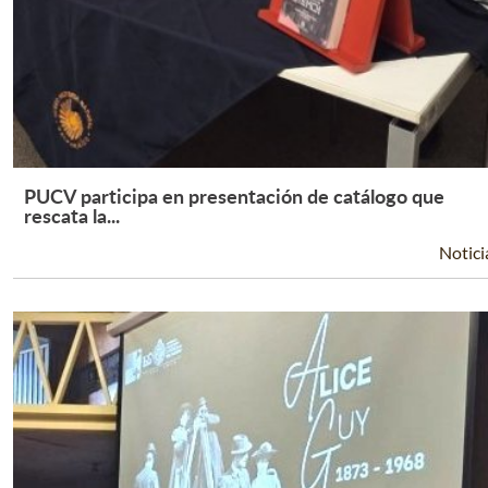
PUCV participa en presentación de catálogo que
Leer Más +
rescata la...
Notici