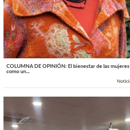
COLUMNA DE OPINIÓN: El bienestar de las mujeres
Leer Más +
como un...
Notici