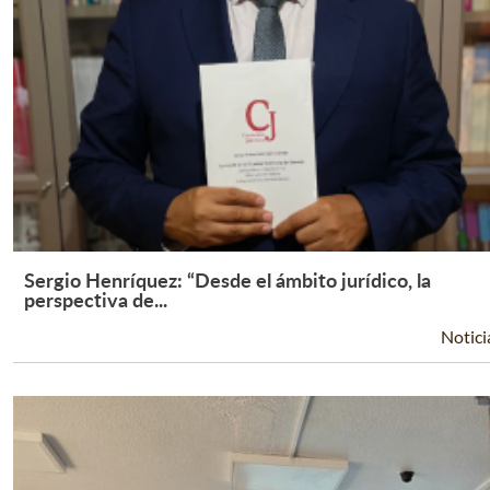
Sergio Henríquez: “Desde el ámbito jurídico, la
Leer Más +
perspectiva de...
Notici