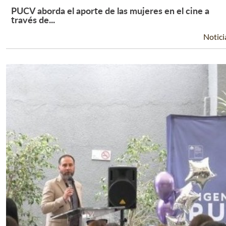
PUCV aborda el aporte de las mujeres en el cine a
Leer Más +
través de...
Notici