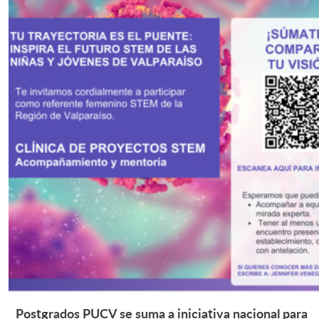
Postgrados PUCV se suma a iniciativa nacional para