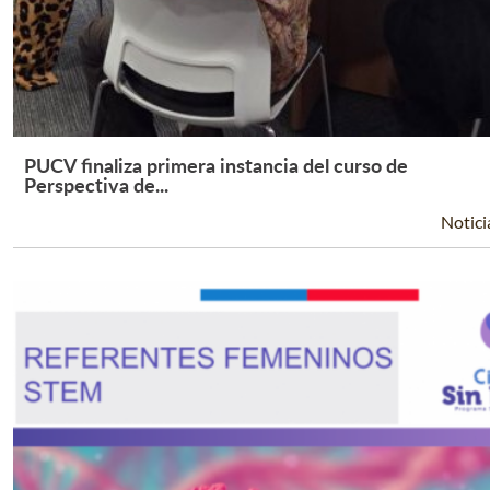
PUCV finaliza primera instancia del curso de
Leer Más +
Perspectiva de...
Notici