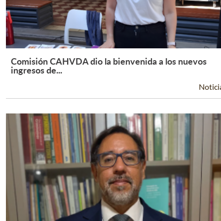
Comisión CAHVDA dio la bienvenida a los nuevos
Leer Más +
ingresos de...
Notici