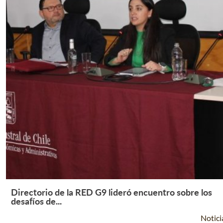
Directorio de la RED G9 lideró encuentro sobre los
Leer Más +
desafíos de...
Notici