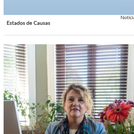
Notici
Estados de Causas
Leer Más +