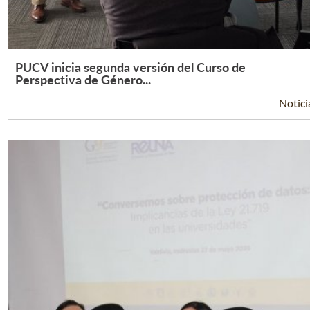
PUCV inicia segunda versión del Curso de
Leer Más +
Perspectiva de Género...
Notici