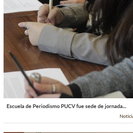
Escuela de Periodismo PUCV fue sede de jornada...
Leer Más +
Notici