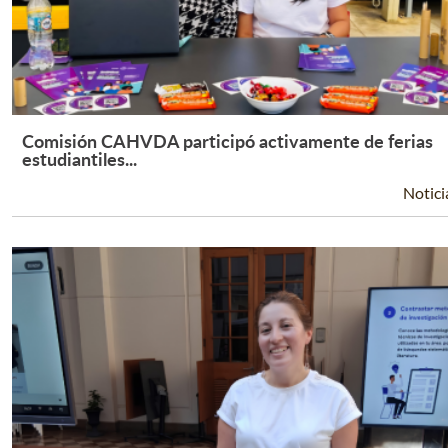
Comisión CAHVDA participó activamente de ferias
Leer Más +
estudiantiles...
Notici