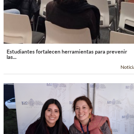
Estudiantes fortalecen herramientas para prevenir
Leer Más +
las...
Notici