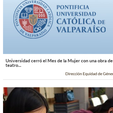
Universidad cerró el Mes de la Mujer con una obra de
Leer Más +
teatro...
Dirección Equidad de Géne