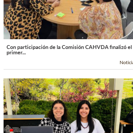
Con participación de la Comisión CAHVDA finalizó el
Leer Más +
primer...
Notici