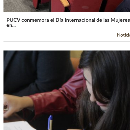
PUCV conmemora el Día Internacional de las Mujeres
Leer Más +
en...
Notici