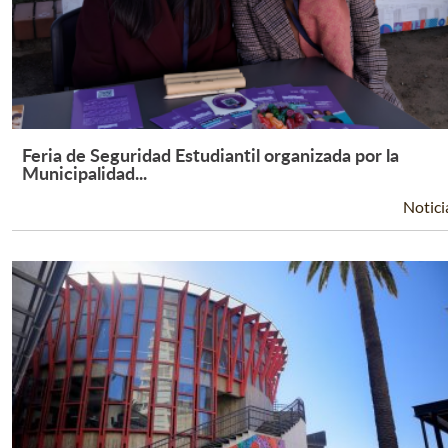
Feria de Seguridad Estudiantil organizada por la
Leer Más +
Municipalidad...
Notici