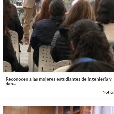
Reconocen a las mujeres estudiantes de Ingeniería y
Leer Más +
dan...
Notici