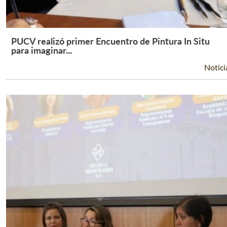
PUCV realizó primer Encuentro de Pintura In Situ
Leer Más +
para imaginar...
Notici