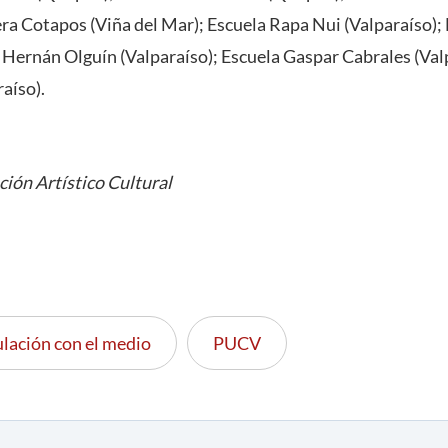
ra Cotapos (Viña del Mar); Escuela Rapa Nui (Valparaíso);
a Hernán Olguín (Valparaíso); Escuela Gaspar Cabrales (Val
aíso).
ción Artístico Cultural
lación con el medio
PUCV