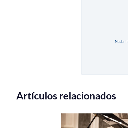
Nada in
Artículos relacionados