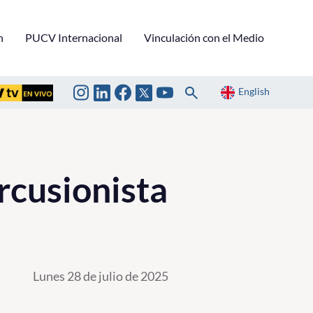
n
PUCV Internacional
Vinculación con el Medio
English
rcusionista
Lunes 28 de julio de 2025