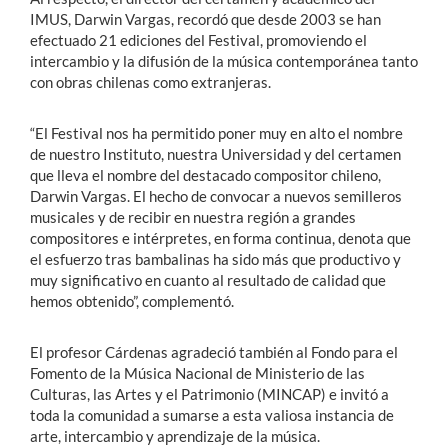
IMUS, Darwin Vargas, recordó que desde 2003 se han
efectuado 21 ediciones del Festival, promoviendo el
intercambio y la difusión de la música contemporánea tanto
con obras chilenas como extranjeras.
“El Festival nos ha permitido poner muy en alto el nombre
de nuestro Instituto, nuestra Universidad y del certamen
que lleva el nombre del destacado compositor chileno,
Darwin Vargas. El hecho de convocar a nuevos semilleros
musicales y de recibir en nuestra región a grandes
compositores e intérpretes, en forma continua, denota que
el esfuerzo tras bambalinas ha sido más que productivo y
muy significativo en cuanto al resultado de calidad que
hemos obtenido”, complementó.
El profesor Cárdenas agradeció también al Fondo para el
Fomento de la Música Nacional de Ministerio de las
Culturas, las Artes y el Patrimonio (MINCAP) e invitó a
toda la comunidad a sumarse a esta valiosa instancia de
arte, intercambio y aprendizaje de la música.