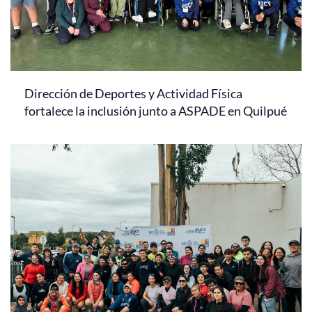
Dirección de Deportes y Actividad Física
fortalece la inclusión junto a ASPADE en Quilpué