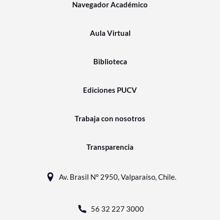
Navegador Académico
Aula Virtual
Biblioteca
Ediciones PUCV
Trabaja con nosotros
Transparencia
Av. Brasil N° 2950, Valparaíso, Chile.
56 32 227 3000