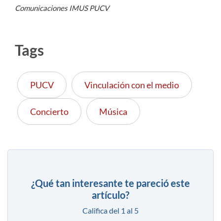
Comunicaciones IMUS PUCV
Tags
PUCV
Vinculación con el medio
Concierto
Música
¿Qué tan interesante te pareció este
artículo?
Califica del 1 al 5