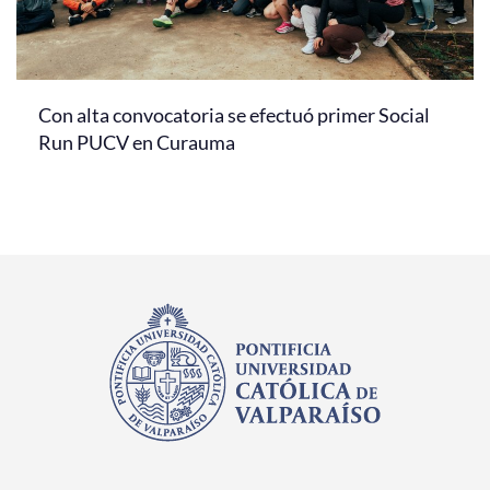
Con alta convocatoria se efectuó primer Social
Run PUCV en Curauma