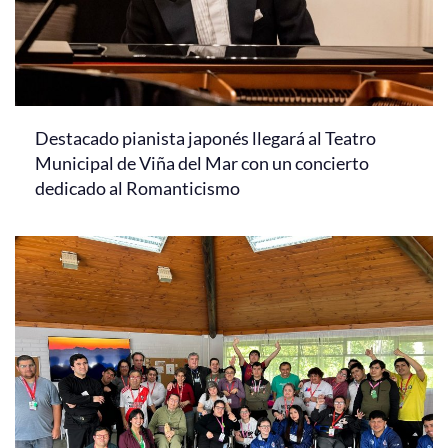
Destacado pianista japonés llegará al Teatro
Municipal de Viña del Mar con un concierto
dedicado al Romanticismo