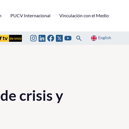
n
PUCV Internacional
Vinculación con el Medio
English
e crisis y