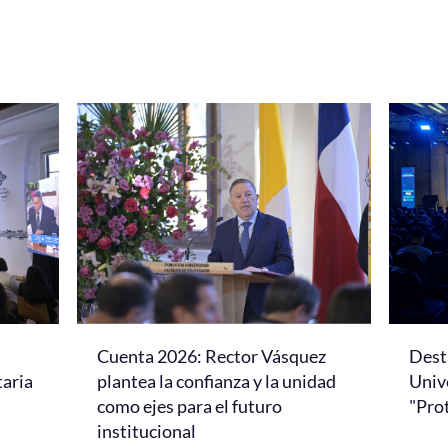
Cuenta 2026: Rector Vásquez
Dest
taria
plantea la confianza y la unidad
Univ
como ejes para el futuro
"Pro
institucional