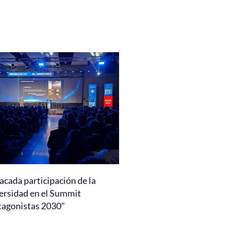
acada participación de la
ersidad en el Summit
tagonistas 2030"