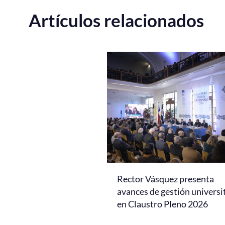
Artículos relacionados
Rector Vásquez presenta
avances de gestión universi
en Claustro Pleno 2026