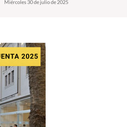
Miércoles 30 de julio de 2025