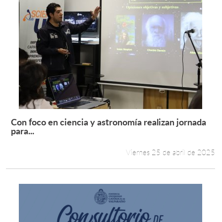
Con foco en ciencia y astronomía realizan jornada
Leer más +
para...
Viernes 25 de abril de 2025