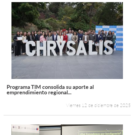
Programa TIM consolida su aporte al
Leer más +
emprendimiento regional...
Viernes 12 de diciembre de 2025