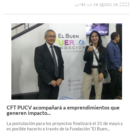
Lunes 14 de agosto de 2023
CFT PUCV acompañará a emprendimientos que
Leer más +
generen impacto...
La postulación para los proyectos finalizará el 31 de mayo y
es posible hacerlo a través de la Fundación “El Buen...