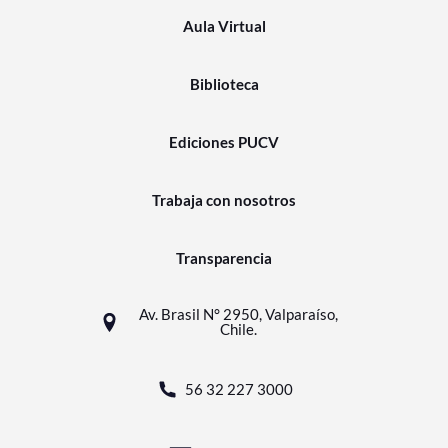
Aula Virtual
Biblioteca
Ediciones PUCV
Trabaja con nosotros
Transparencia
Av. Brasil N° 2950, Valparaíso,
Chile.
56 32 227 3000