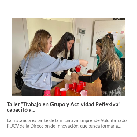
Taller “Trabajo en Grupo y Actividad Reflexiva”
Leer más +
capacitó a...
La instancia es parte de la iniciativa Emprende Voluntariado
PUCV de la Dirección de Innovación, que busca formar a...