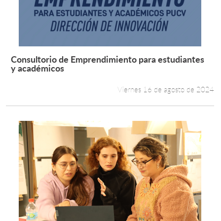
Consultorio de Emprendimiento para estudiantes
Leer más +
y académicos
Viernes 16 de agosto de 2024