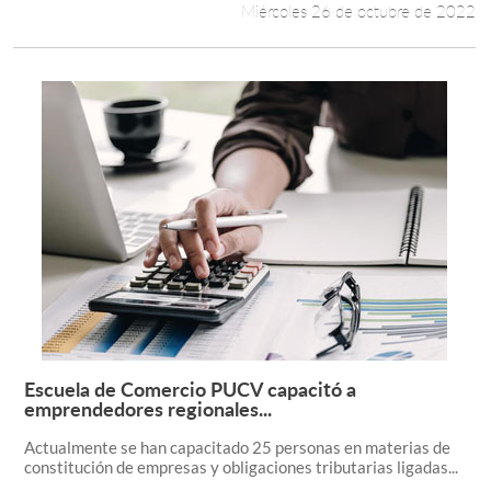
Miércoles 26 de octubre de 2022
Escuela de Comercio PUCV capacitó a
Leer más +
emprendedores regionales...
Actualmente se han capacitado 25 personas en materias de
constitución de empresas y obligaciones tributarias ligadas...