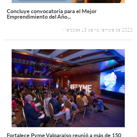
Concluye convocatoria para el Mejor
Leer más +
Emprendimiento del Año...
Miércoles 15 de noviembre de 2023
Fortalece Pyme Valparaíso reunió a más de 150