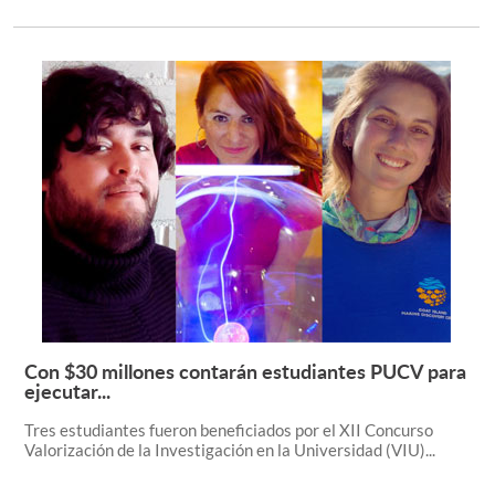
Con $30 millones contarán estudiantes PUCV para
Leer más +
ejecutar...
Tres estudiantes fueron beneficiados por el XII Concurso
Valorización de la Investigación en la Universidad (VIU)...