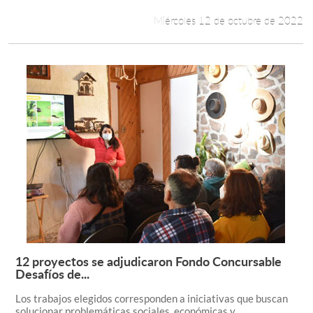
Miércoles 12 de octubre de 2022
12 proyectos se adjudicaron Fondo Concursable
Leer más +
Desafíos de...
Los trabajos elegidos corresponden a iniciativas que buscan
solucionar problemáticas sociales, económicas y...