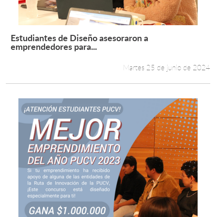
Estudiantes de Diseño asesoraron a
Leer más +
emprendedores para...
Martes 25 de junio de 2024