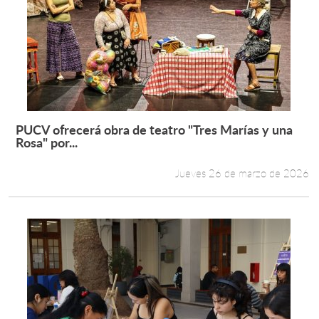
PUCV ofrecerá obra de teatro "Tres Marías y una
Leer más +
Rosa" por...
Jueves 26 de marzo de 2026