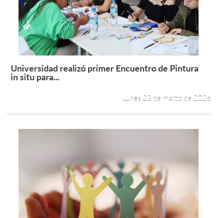
Universidad realizó primer Encuentro de Pintura
Leer más +
in situ para...
Lunes 23 de marzo de 2026