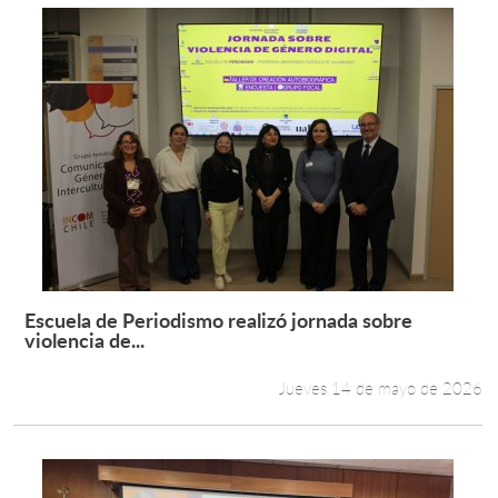
Escuela de Periodismo realizó jornada sobre
Leer más +
violencia de...
Jueves 14 de mayo de 2026