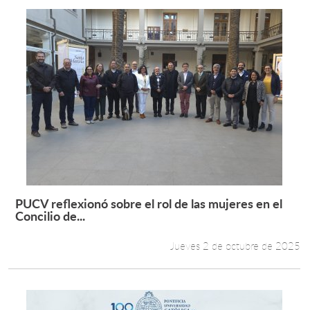
PUCV reflexionó sobre el rol de las mujeres en el
Leer más +
Concilio de...
Jueves 2 de octubre de 2025