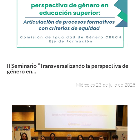
II Seminario “Transversalizando la perspectiva de
Leer más +
género en...
Miércoles 23 de julio de 2025