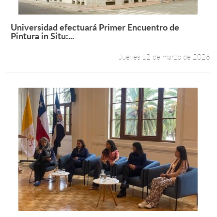
Universidad efectuará Primer Encuentro de
Leer más +
Pintura in Situ:...
Jueves 12 de marzo de 2026