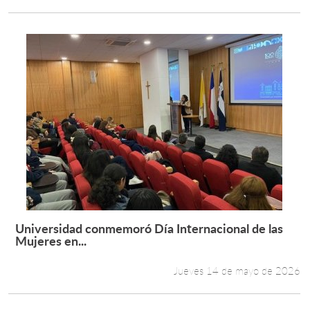
Universidad conmemoró Día Internacional de las
Leer más +
Mujeres en...
Jueves 14 de mayo de 2026