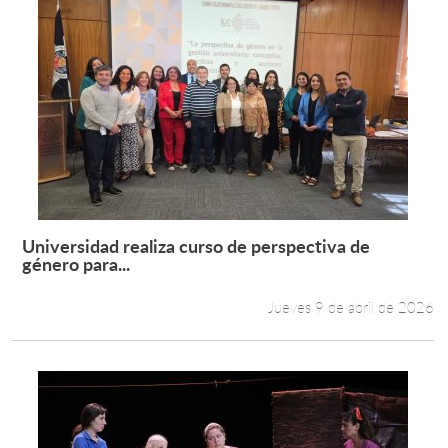
Universidad realiza curso de perspectiva de
Leer más +
género para...
Jueves 9 de abril de 2026