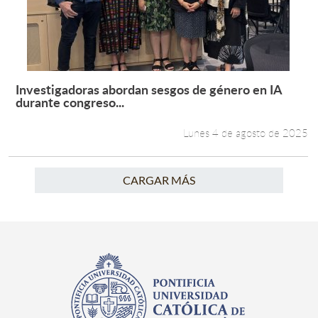
Investigadoras abordan sesgos de género en IA
Leer más +
durante congreso...
Lunes 4 de agosto de 2025
CARGAR MÁS