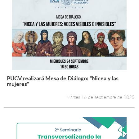
PUCV realizará Mesa de Diálogo: "Nicea y las
Leer más +
mujeres"
Martes 16 de septiembre de 2025