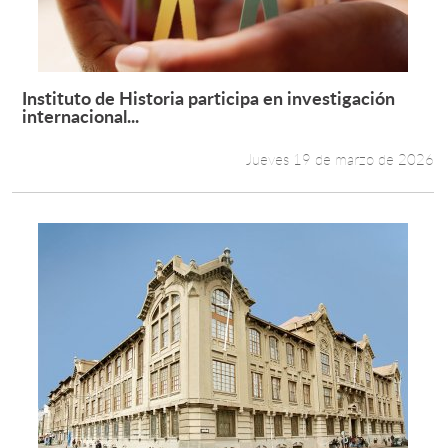
Instituto de Historia participa en investigación
Leer más +
internacional...
Jueves 19 de marzo de 2026