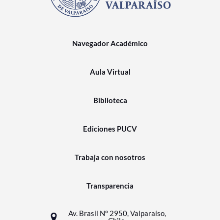
Navegador Académico
Aula Virtual
Biblioteca
Ediciones PUCV
Trabaja con nosotros
Transparencia
Av. Brasil N° 2950, Valparaíso,