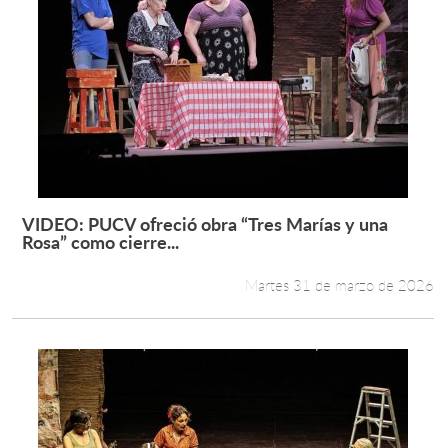
VIDEO: PUCV ofreció obra “Tres Marías y una
Leer más +
Rosa” como cierre...
Martes 31 de marzo de 2026