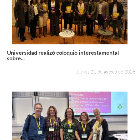
Universidad realizó coloquio interestamental
Leer más +
sobre...
Jueves 21 de agosto de 2025