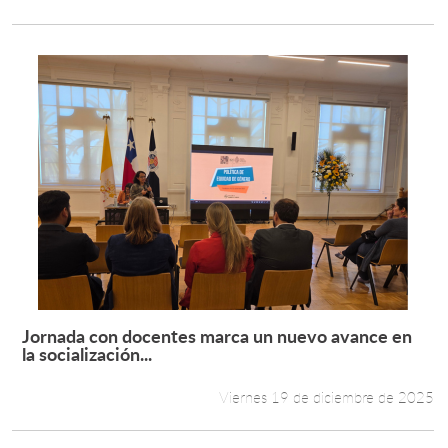
Jornada con docentes marca un nuevo avance en
Leer más +
la socialización...
Viernes 19 de diciembre de 2025