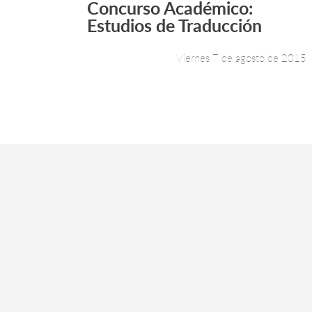
Concurso Académico:
Leer más +
Estudios de Traducción
Viernes 7 de agosto de 2015