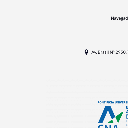
Navegad
Av. Brasil N° 2950, 