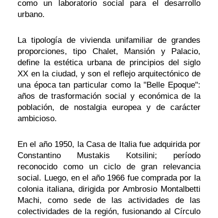
como un laboratorio social para el desarrollo
urbano.
La tipología de vivienda unifamiliar de grandes
proporciones, tipo Chalet, Mansión y Palacio,
define la estética urbana de principios del siglo
XX en la ciudad, y son el reflejo arquitectónico de
una época tan particular como la "Belle Epoque":
años de trasformación social y económica de la
población, de nostalgia europea y de carácter
ambicioso.
En el año 1950, la Casa de Italia fue adquirida por
Constantino Mustakis Kotsilini; período
reconocido como un ciclo de gran relevancia
social. Luego, en el año 1966 fue comprada por la
colonia italiana, dirigida por Ambrosio Montalbetti
Machi, como sede de las actividades de las
colectividades de la región, fusionando al Círculo