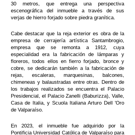
30 metros, que entrega una perspectiva
escenográfica del inmueble a través de sus
verjas de hierro forjado sobre piedra granítica.
Cabe destacar que la reja exterior es obra de la
empresa de cerrajería artística Santambrogio,
empresa que se remonta a 1912, cuya
especialidad era la fabricación de lámparas y
floreros, todos ellos en fierro forjado, bronce y
cobre, se dedicarán también a la fabricación de
rejas, escaleras, marquesinas, balcones,
chimeneas y balaustradas entre otras. Dentro de
los trabajos realizados se encuentra el Palacio
Presidencial, el Palacio Zanelli (Baburizza), Valle,
Casa de Italia, y Scuola Italiana Arturo Dell 'Oro
de Valparaíso.
En 2023, el inmueble fue adquirido por la
Pontificia Universidad Católica de Valparaíso para