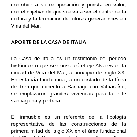
contribuir a su recuperación y puesta en valor,
con el objetivo de que vuelva a ser el centro de la
cultura y la formación de futuras generaciones en
Viña del Mar.
APORTE DE LA CASA DE ITALIA
La Casa de Italia es un testimonio del periodo
histórico en que se consolidó el eje Alvares de la
ciudad de Viña del Mar, a principio del siglo XX.
En esta vía fundacional, a un costado de la línea
del tren que conectó a Santiago con Valparaíso,
se emplazaron grandes viviendas para la elite
santiaguina y porteña.
El inmueble es un referente de la tipología
representativa de las construcciones de la
primera mitad del siglo XX en el área fundacional