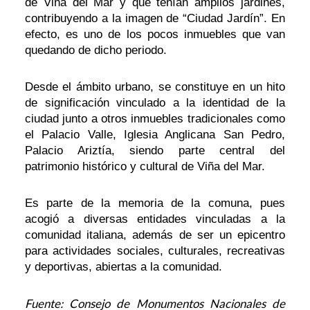
de Viña del Mar y que tenían amplios jardines,
contribuyendo a la imagen de “Ciudad Jardín”. En
efecto, es uno de los pocos inmuebles que van
quedando de dicho periodo.
Desde el ámbito urbano, se constituye en un hito
de significación vinculado a la identidad de la
ciudad junto a otros inmuebles tradicionales como
el Palacio Valle, Iglesia Anglicana San Pedro,
Palacio Ariztía, siendo parte central del
patrimonio histórico y cultural de Viña del Mar.
Es parte de la memoria de la comuna, pues
acogió a diversas entidades vinculadas a la
comunidad italiana, además de ser un epicentro
para actividades sociales, culturales, recreativas
y deportivas, abiertas a la comunidad.
Fuente: Consejo de Monumentos Nacionales de