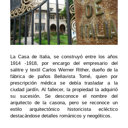
La Casa de Italia, se construyó entre los años
1914 -1918, por encargo del empresario del
salitre y textil Carlos Werner Rither, dueño de la
fábrica de paños Bellavista Tomé, quien por
prescripción médica se debía trasladar a la
ciudad jardín. Al fallecer, la propiedad la adquirió
su sucesión. Se desconoce el nombre del
arquitecto de la casona, pero se reconoce un
estilo arquitectónico historicista ecléctico
destacándose detalles románicos y neogóticos.