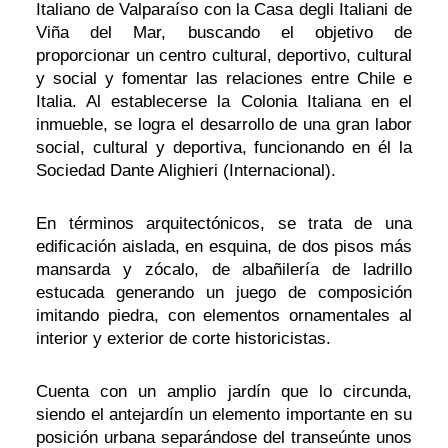
Italiano de Valparaíso con la Casa degli Italiani de
Viña del Mar, buscando el objetivo de
proporcionar un centro cultural, deportivo, cultural
y social y fomentar las relaciones entre Chile e
Italia. Al establecerse la Colonia Italiana en el
inmueble, se logra el desarrollo de una gran labor
social, cultural y deportiva, funcionando en él la
Sociedad Dante Alighieri (Internacional).
En términos arquitectónicos, se trata de una
edificación aislada, en esquina, de dos pisos más
mansarda y zócalo, de albañilería de ladrillo
estucada generando un juego de composición
imitando piedra, con elementos ornamentales al
interior y exterior de corte historicistas.
Cuenta con un amplio jardín que lo circunda,
siendo el antejardín un elemento importante en su
posición urbana separándose del transeúnte unos