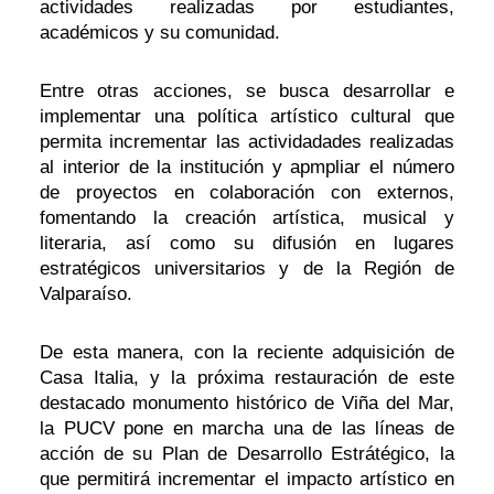
actividades realizadas por estudiantes,
académicos y su comunidad.
Entre otras acciones, se busca desarrollar e
implementar una política artístico cultural que
permita incrementar las actividadades realizadas
al interior de la institución y apmpliar el número
de proyectos en colaboración con externos,
fomentando la creación artística, musical y
literaria, así como su difusión en lugares
estratégicos universitarios y de la Región de
Valparaíso.
De esta manera, con la reciente adquisición de
Casa Italia, y la próxima restauración de este
destacado monumento histórico de Viña del Mar,
la PUCV pone en marcha una de las líneas de
acción de su Plan de Desarrollo Estrátégico, la
que permitirá incrementar el impacto artístico en