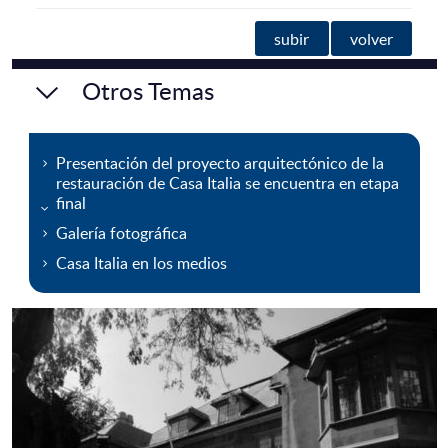
subir
volver
Otros Temas
Presentación del proyecto arquitectónico de la
restauración de Casa Italia se encuentra en etapa
final
Galería fotográfica
Casa Italia en los medios