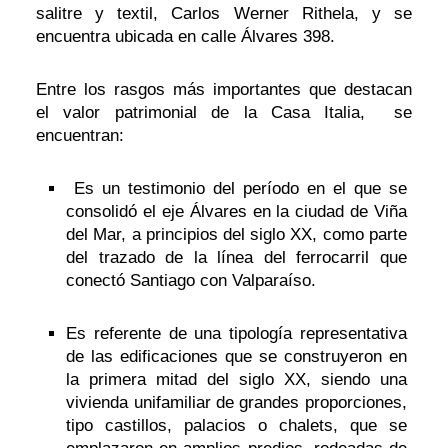
salitre y textil, Carlos Werner Rithela, y se
encuentra ubicada en calle Álvares 398.
Entre los rasgos más importantes que destacan
el valor patrimonial de la Casa Italia, se
encuentran:
Es un testimonio del período en el que se
consolidó el eje Álvares en la ciudad de Viña
del Mar, a principios del siglo XX, como parte
del trazado de la línea del ferrocarril que
conectó Santiago con Valparaíso.
Es referente de una tipología representativa
de las edificaciones que se construyeron en
la primera mitad del siglo XX, siendo una
vivienda unifamiliar de grandes proporciones,
tipo castillos, palacios o chalets, que se