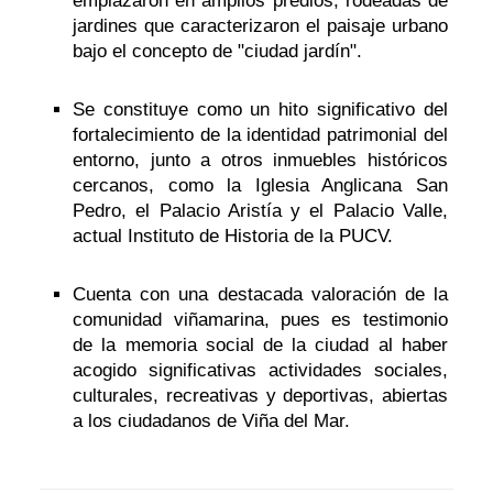
emplazaron en amplios predios, rodeadas de
jardines que caracterizaron el paisaje urbano
bajo el concepto de "ciudad jardín".
Se constituye como un hito significativo del
fortalecimiento de la identidad patrimonial del
entorno, junto a otros inmuebles históricos
cercanos, como la Iglesia Anglicana San
Pedro, el Palacio Aristía y el Palacio Valle,
actual Instituto de Historia de la PUCV.
Cuenta con una destacada valoración de la
comunidad viñamarina, pues es testimonio
de la memoria social de la ciudad al haber
acogido significativas actividades sociales,
culturales, recreativas y deportivas, abiertas
a los ciudadanos de Viña del Mar.