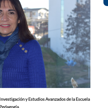
Investigación y Estudios Avanzados de la Escuela
Pedagogía.