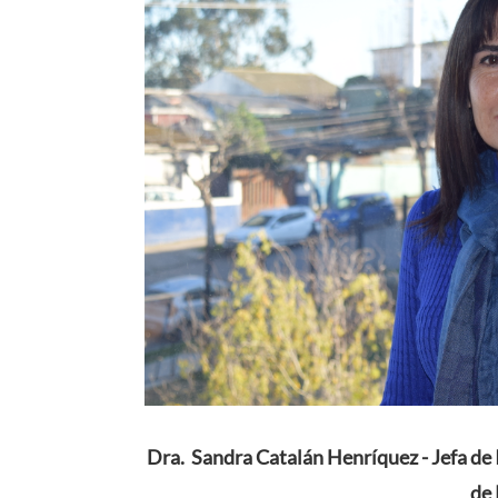
Dra. Sandra Catalán Henríquez - Jefa de 
de 