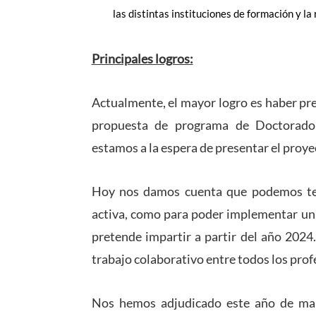
las distintas instituciones de formación y la
Principales logros:
Actualmente, el mayor logro es haber pre
propuesta de programa de Doctorado 
estamos a la espera de presentar el proye
Hoy nos damos cuenta que podemos ten
activa, como para poder implementar un
pretende impartir a partir del año 2024
trabajo colaborativo entre todos los prof
Nos hemos adjudicado este año de man