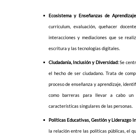
Ecosistema y Enseñanzas de Aprendizaj
currículum, evaluación, quehacer docent
interacciones y mediaciones que se realiz
escritura y las tecnologías digitales.
Ciudadanía, Inclusión y Diversidad:
Se centr
el hecho de ser ciudadano. Trata de com
proceso de enseñanza y aprendizaje, identi
como barreras para llevar a cabo un 
características singulares de las personas.
Políticas Educativas, Gestión y Liderazgo In
la relación entre las políticas públicas, el 