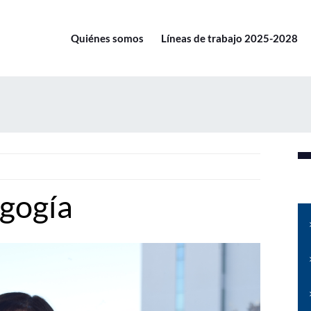
Quiénes somos
Líneas de trabajo 2025-2028
gogía