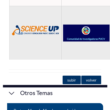
subir
volver
Otros Temas