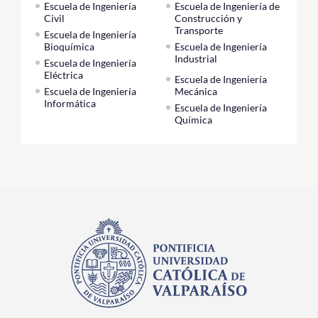
Escuela de Ingeniería
Escuela de Ingeniería de
Civil
Construcción y
Transporte
Escuela de Ingeniería
Bioquímica
Escuela de Ingeniería
Industrial
Escuela de Ingeniería
Eléctrica
Escuela de Ingeniería
Escuela de Ingeniería
Mecánica
Informática
Escuela de Ingeniería
Química