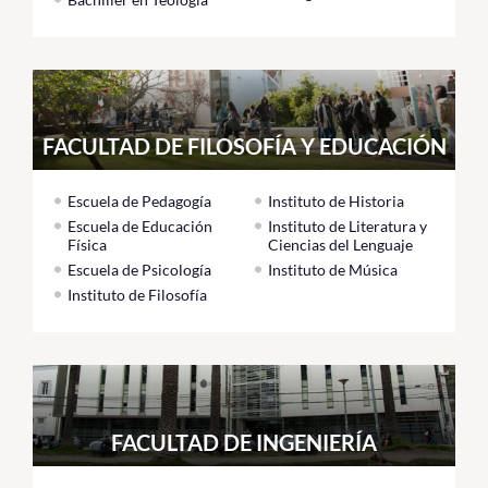
FACULTAD DE FILOSOFÍA Y EDUCACIÓN
Escuela de Pedagogía
Instituto de Historia
Escuela de Educación
Instituto de Literatura y
Física
Ciencias del Lenguaje
Escuela de Psicología
Instituto de Música
Instituto de Filosofía
FACULTAD DE INGENIERÍA