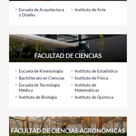
Escuela de Arquitectura
Instituto de Arte
y Diseño
FACULTAD DE CIENCIAS
Escuela de Kinesiología
Instituto de Estadística
Bachillerato en Ciencias
Instituto de Física
Escuela de Tecnología
Instituto de
Médica
Matemáticas
Instituto de Biología
Instituto de Química
FACULTAD DE CIENCIAS AGRONÓMICAS