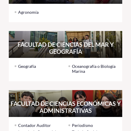
Agronomía
FACULTAD DE CIENCIAS DEL MAR Y
GEOGRAFÍA
Geografía
Oceanografía o Biología
Marina
FACULTAD DE CIENCIAS ECONÓMICAS Y
ADMINISTRATIVAS
Contador Auditor
Periodismo