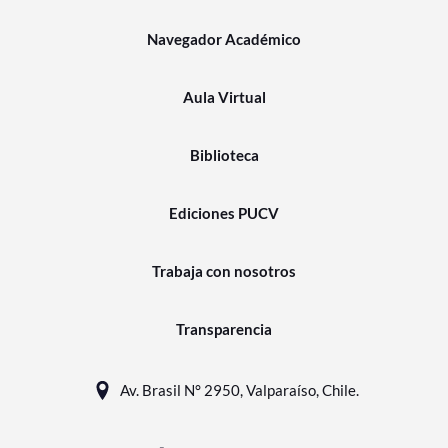
Navegador Académico
Aula Virtual
Biblioteca
Ediciones PUCV
Trabaja con nosotros
Transparencia
Av. Brasil N° 2950, Valparaíso, Chile.