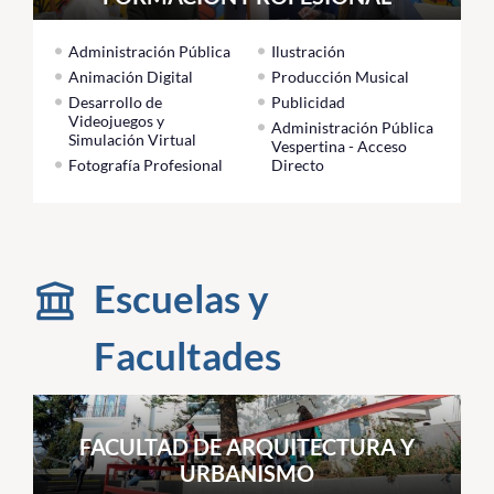
Administración Pública
Ilustración
Animación Digital
Producción Musical
Desarrollo de
Publicidad
Videojuegos y
Administración Pública
Simulación Virtual
Vespertina - Acceso
Fotografía Profesional
Directo
Escuelas y
Facultades
FACULTAD DE ARQUITECTURA Y
URBANISMO