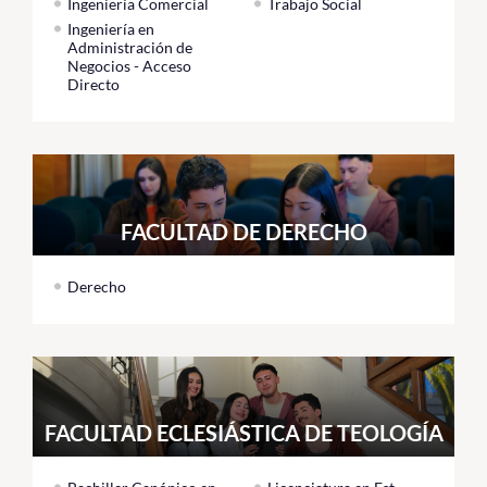
Ingeniería Comercial
Trabajo Social
Ingeniería en
Administración de
Negocios - Acceso
Directo
FACULTAD DE DERECHO
Derecho
FACULTAD ECLESIÁSTICA DE TEOLOGÍA