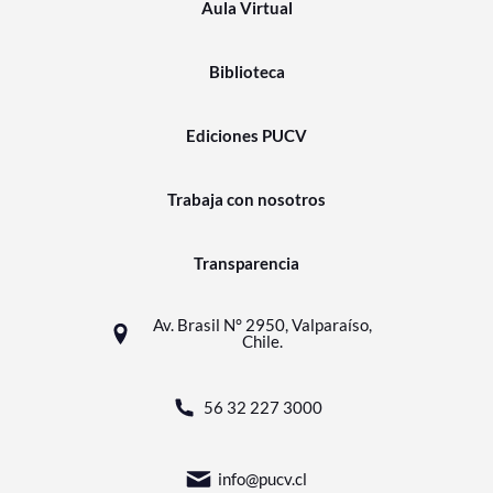
Aula Virtual
Biblioteca
Ediciones PUCV
Trabaja con nosotros
Transparencia
Av. Brasil N° 2950, Valparaíso,
Chile.
56 32 227 3000
info@pucv.cl