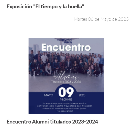
Exposición "El tiempo y la huella"
Leer más +
Martes 06 de Mayo de 2025
Encuentro Alumni titulados 2023-2024
Leer más +