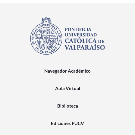
Navegador Académico
Aula Virtual
Biblioteca
Ediciones PUCV