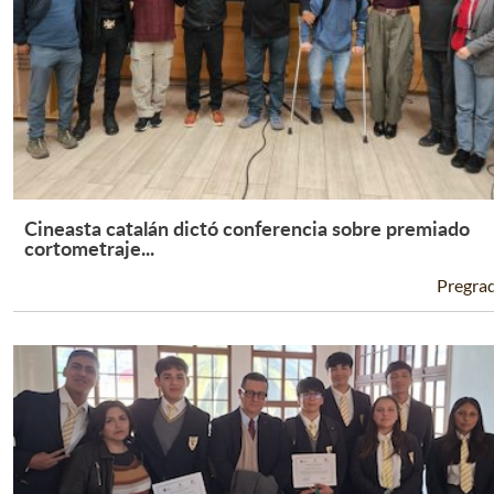
Cineasta catalán dictó conferencia sobre premiado
Leer Más +
cortometraje...
Pregra