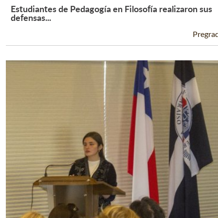
Estudiantes de Pedagogía en Filosofía realizaron sus
Leer Más +
defensas...
Pregra