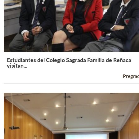
Estudiantes del Colegio Sagrada Familia de Reñaca
Leer Más +
visitan...
Pregra