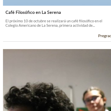
Café Filosófico en La Serena
Leer Más +
El próximo 10 de octubre se realizará un café filosófico en el
Colegio Americano de La Serena, primera actividad de...
Pregra