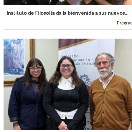
Instituto de Filosofía da la bienvenida a sus nuevos...
Leer Más +
Pregra