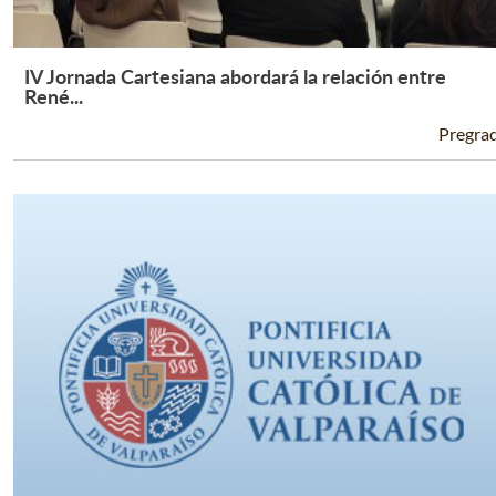
IV Jornada Cartesiana abordará la relación entre
Leer Más +
René...
Pregra