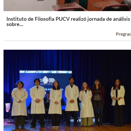
Instituto de Filosofía PUCV realizó jornada de análisis
Leer Más +
sobre...
Pregra