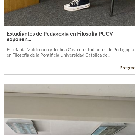
Estudiantes de Pedagogía en Filosofía PUCV
Leer Más +
exponen...
Estefanía Maldonado y Joshua Castro, estudiantes de Pedagogía
en Filosofía de la Pontificia Universidad Católica de...
Pregra