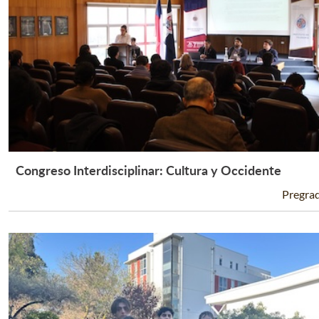
Congreso Interdisciplinar: Cultura y Occidente
Leer Más +
Pregra