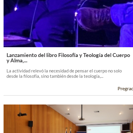
Lanzamiento del libro Filosofía y Teología del Cuerpo
Leer Más +
y Alma,...
La actividad relevó la necesidad de pensar el cuerpo no solo
desde la filosofía, sino también desde la teología,...
Pregra