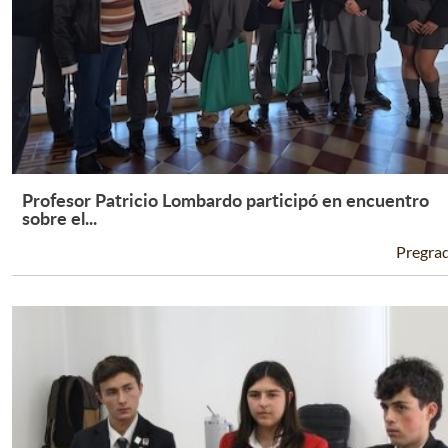
Profesor Patricio Lombardo participó en encuentro
Leer Más +
sobre el...
Pregra