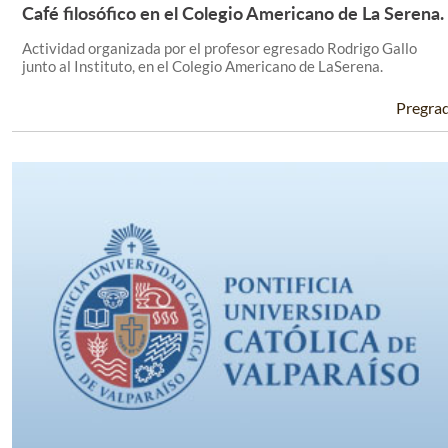
Café filosófico en el Colegio Americano de La Serena.
Leer Más +
Actividad organizada por el profesor egresado Rodrigo Gallo
junto al Instituto, en el Colegio Americano de LaSerena.
Pregra