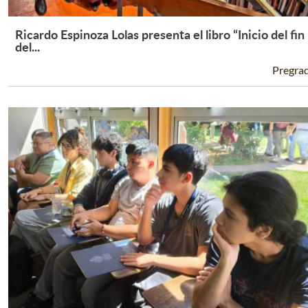
Ricardo Espinoza Lolas presenta el libro “Inicio del fin
Leer Más +
del...
Pregra