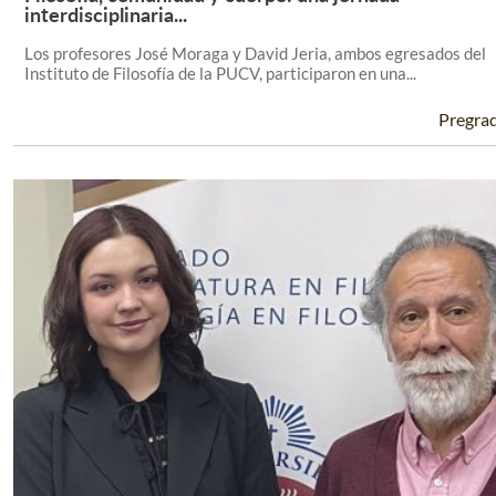
Leer Más +
interdisciplinaria...
Los profesores José Moraga y David Jeria, ambos egresados del
Instituto de Filosofía de la PUCV, participaron en una...
Pregra