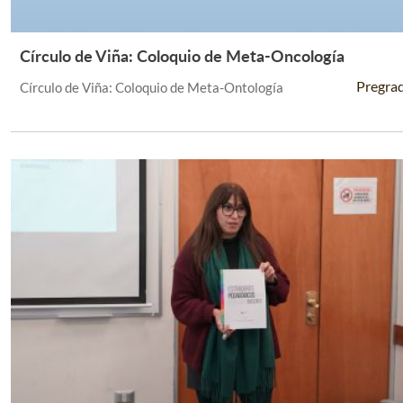
Círculo de Viña: Coloquio de Meta-Oncología
Leer Más +
Pregra
Círculo de Viña: Coloquio de Meta-Ontología