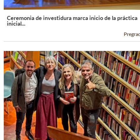
Ceremonia de investidura marca inicio de la práctica
Leer Más +
inicial...
Pregra