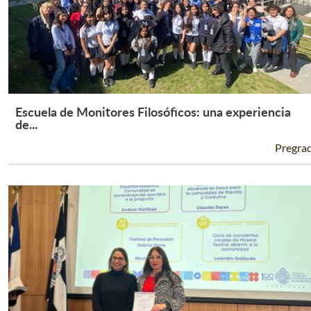
Escuela de Monitores Filosóficos: una experiencia
Leer Más +
de...
Pregra