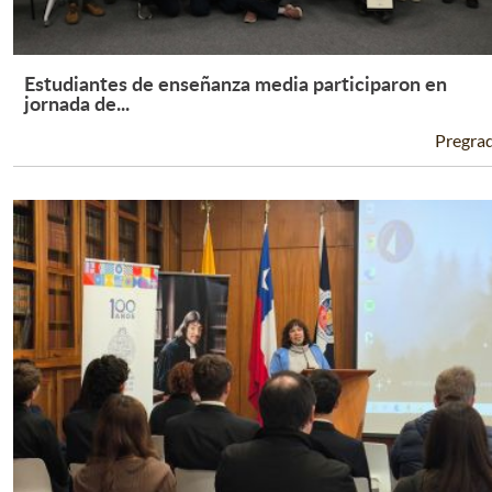
Estudiantes de enseñanza media participaron en
Leer Más +
jornada de...
Pregra