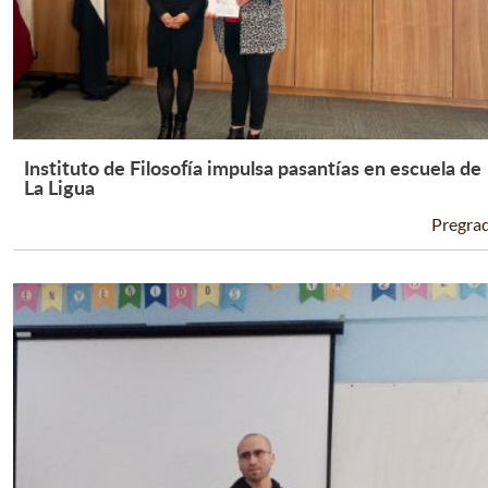
Instituto de Filosofía impulsa pasantías en escuela de
Leer Más +
La Ligua
Pregra