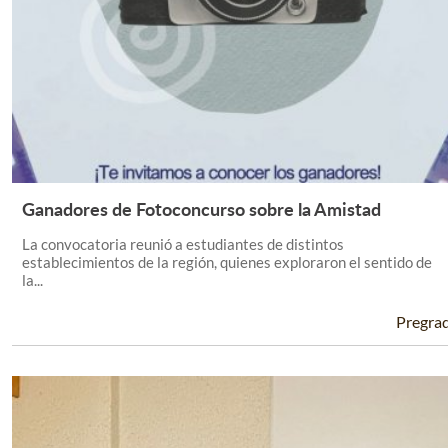
Ganadores de Fotoconcurso sobre la Amistad
Leer Más +
La convocatoria reunió a estudiantes de distintos
establecimientos de la región, quienes exploraron el sentido de
la...
Pregra