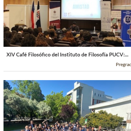
XIV Café Filosófico del Instituto de Filosofía PUCV:...
Leer Más +
Pregra