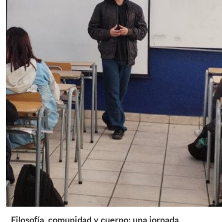
Filosofía, comunidad y cuerpo: una jornada