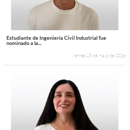
Estudiante de Ingeniería Civil Industrial fue
Leer más +
nominado a la...
Viernes 15 de mayo de 2026