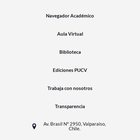
Navegador Académico
Aula Virtual
Biblioteca
Ediciones PUCV
Trabaja con nosotros
Transparencia
Av. Brasil N° 2950, Valparaíso,
Chile.