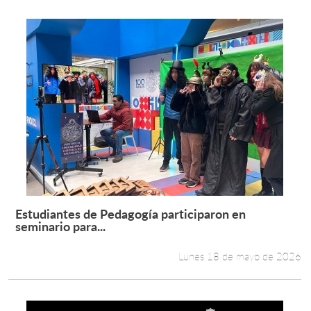
Estudiantes de Pedagogía participaron en
Leer más +
seminario para...
Lunes 18 de mayo de 2026