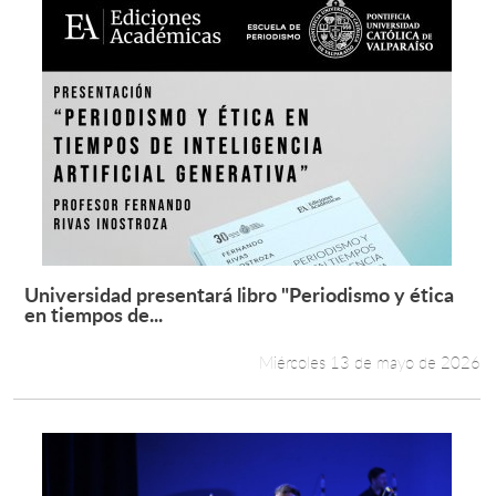
Universidad presentará libro "Periodismo y ética
Leer más +
en tiempos de...
Miércoles 13 de mayo de 2026