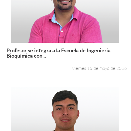
Profesor se integra a la Escuela de Ingeniería
Leer más +
Bioquímica con...
Viernes 15 de mayo de 2026