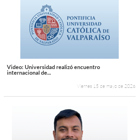
Video: Universidad realizó encuentro
Leer más +
internacional de...
Viernes 15 de mayo de 2026