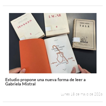
Estudio propone una nueva forma de leer a
Leer más +
Gabriela Mistral
Lunes 18 de mayo de 2026