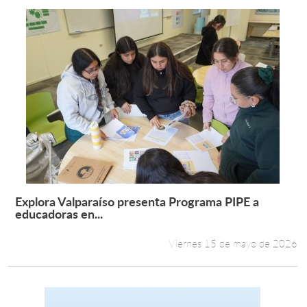
Explora Valparaíso presenta Programa PIPE a
Leer más +
educadoras en...
Viernes 15 de mayo de 2026