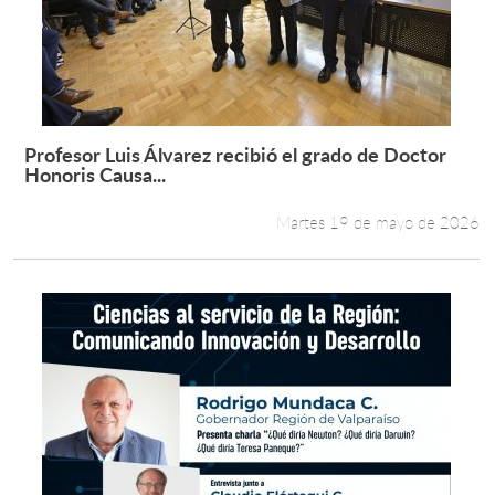
Profesor Luis Álvarez recibió el grado de Doctor
Leer más +
Honoris Causa...
Martes 19 de mayo de 2026