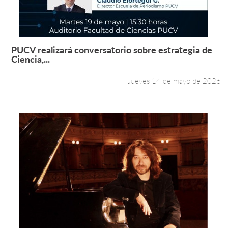
PUCV realizará conversatorio sobre estrategia de
Leer más +
Ciencia,...
Jueves 14 de mayo de 2026