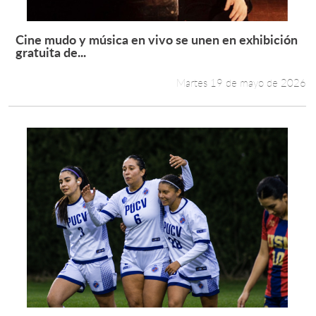
Cine mudo y música en vivo se unen en exhibición
Leer más +
gratuita de...
Martes 19 de mayo de 2026