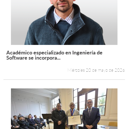
Académico especializado en Ingeniería de
Leer más +
Software se incorpora...
Miércoles 20 de mayo de 2026