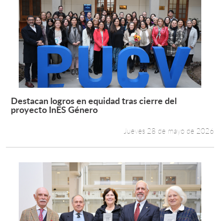
Destacan logros en equidad tras cierre del
Leer más +
proyecto InES Género
Jueves 28 de mayo de 2026