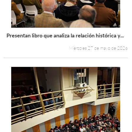
Presentan libro que analiza la relación histórica y...
Leer más +
Miércoles 27 de mayo de 2026