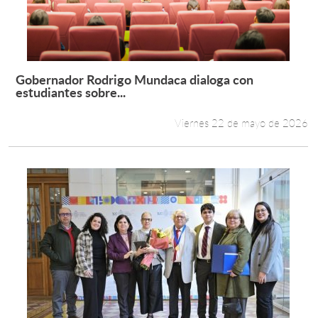
Gobernador Rodrigo Mundaca dialoga con
Leer más +
estudiantes sobre...
Viernes 22 de mayo de 2026