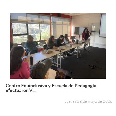
Centro Eduinclusiva y Escuela de Pedagogía
Leer más +
efectuaron V...
Jueves 28 de mayo de 2026