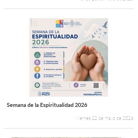
Semana de la Espiritualidad 2026
Leer más +
Viernes 22 de mayo de 2026