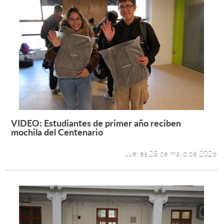
VIDEO: Estudiantes de primer año reciben
Leer más +
mochila del Centenario
Jueves 28 de mayo de 2026