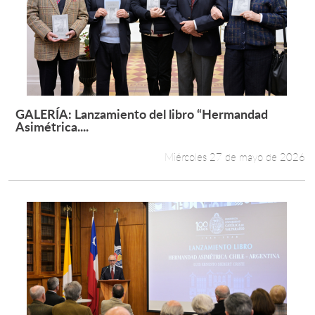
GALERÍA: Lanzamiento del libro “Hermandad
Leer más +
Asimétrica....
Miércoles 27 de mayo de 2026