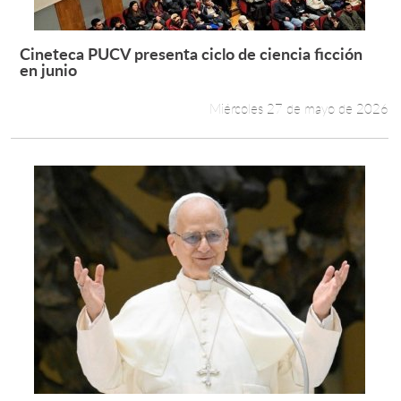
Cineteca PUCV presenta ciclo de ciencia ficción
Leer más +
en junio
Miércoles 27 de mayo de 2026