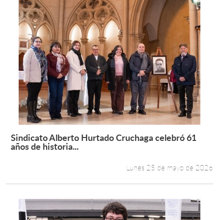
Sindicato Alberto Hurtado Cruchaga celebró 61
Leer más +
años de historia...
Lunes 25 de mayo de 2026