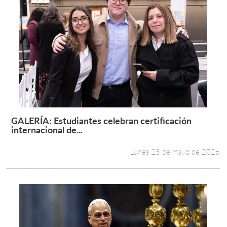
GALERÍA: Estudiantes celebran certificación
Leer más +
internacional de...
Lunes 25 de mayo de 2026