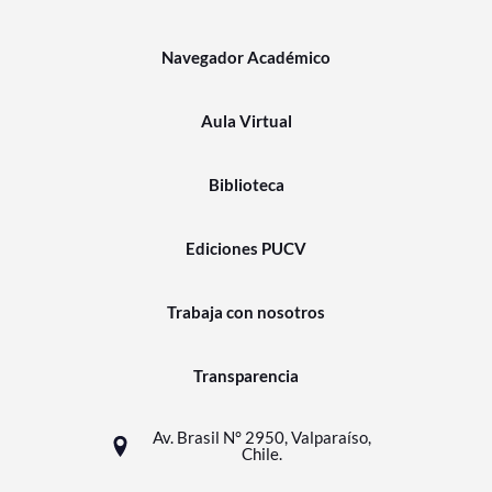
Navegador Académico
Aula Virtual
Biblioteca
Ediciones PUCV
Trabaja con nosotros
Transparencia
Av. Brasil N° 2950, Valparaíso,
Chile.