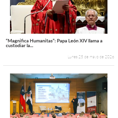
“Magnifica Humanitas”: Papa León XIV llama a
Leer más +
custodiar la...
Lunes 25 de mayo de 2026