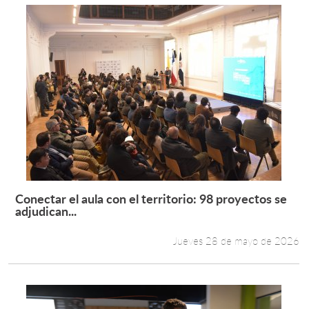
Conectar el aula con el territorio: 98 proyectos se
Leer más +
adjudican...
Jueves 28 de mayo de 2026