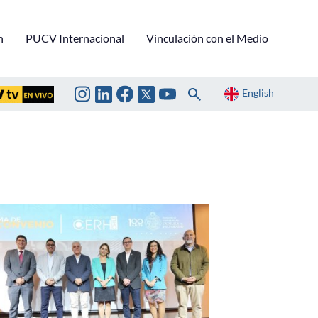
n
PUCV Internacional
Vinculación con el Medio
English