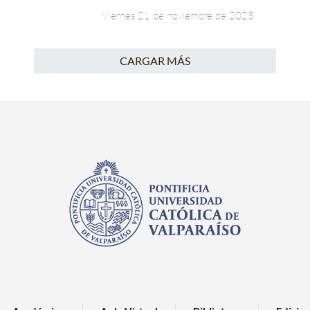
Viernes 21 de noviembre de 2025
CARGAR MÁS