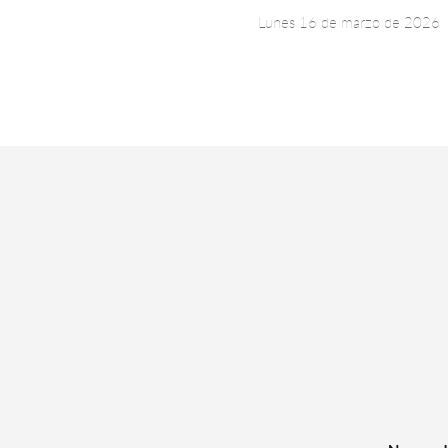
Lunes 16 de marzo de 2026