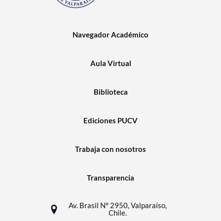
Navegador Académico
Aula Virtual
Biblioteca
Ediciones PUCV
Trabaja con nosotros
Transparencia
Av. Brasil N° 2950, Valparaíso,
Chile.