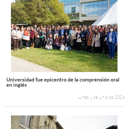
Universidad fue epicentro de la comprensión oral
Leer más +
en inglés
Lunes 1 de junio de 2026