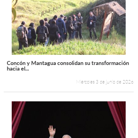
Concón y Mantagua consolidan su transformación
Leer más +
hacia el...
Miércoles 3 de junio de 2026