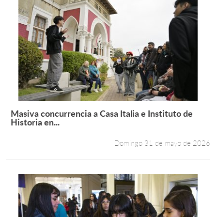
Masiva concurrencia a Casa Italia e Instituto de
Leer más +
Historia en...
Domingo 31 de mayo de 2026