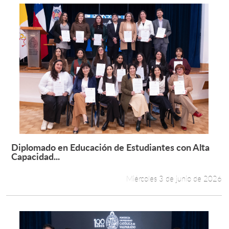
Diplomado en Educación de Estudiantes con Alta
Leer más +
Capacidad...
Miércoles 3 de junio de 2026