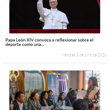
Papa León XIV convoca a reflexionar sobre el
Leer más +
deporte como una...
Miércoles 3 de junio de 2026