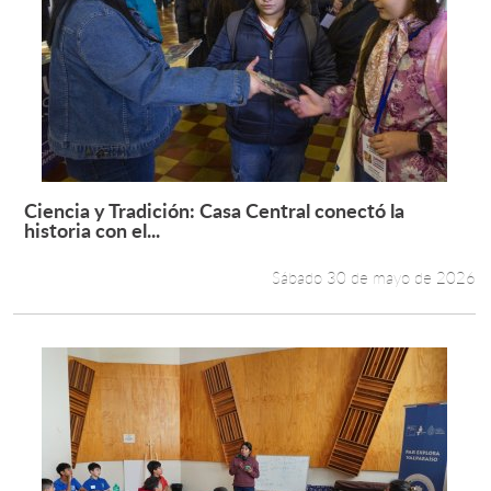
Ciencia y Tradición: Casa Central conectó la
Leer más +
historia con el...
Sábado 30 de mayo de 2026