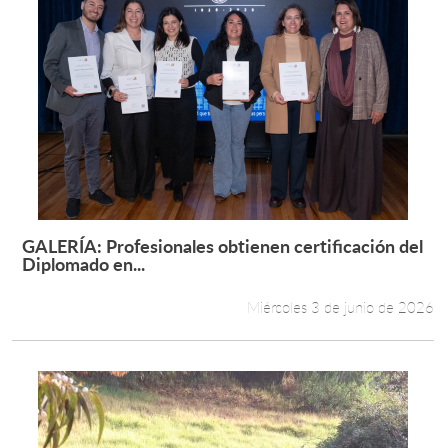
GALERÍA: Profesionales obtienen certificación del
Leer más +
Diplomado en...
Miércoles 3 de junio de 2026