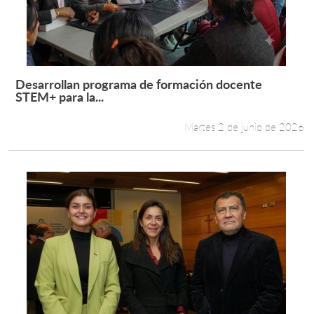
Desarrollan programa de formación docente
Leer más +
STEM+ para la...
Martes 2 de junio de 2026