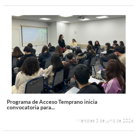
Programa de Acceso Temprano inicia
Leer más +
convocatoria para...
Miércoles 3 de junio de 2026