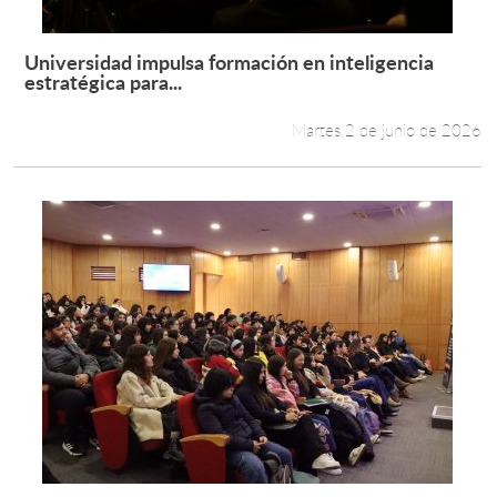
Universidad impulsa formación en inteligencia
Leer más +
estratégica para...
Martes 2 de junio de 2026