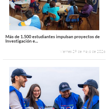
Más de 1.500 estudiantes impulsan proyectos de
Leer más +
Investigación e...
Viernes 29 de mayo de 2026