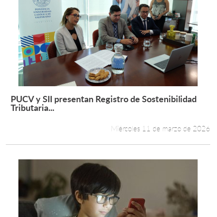
PUCV y SII presentan Registro de Sostenibilidad
Leer más +
Tributaria...
Miércoles 11 de marzo de 2026