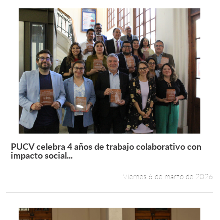
PUCV celebra 4 años de trabajo colaborativo con
Leer más +
impacto social...
Viernes 6 de marzo de 2026