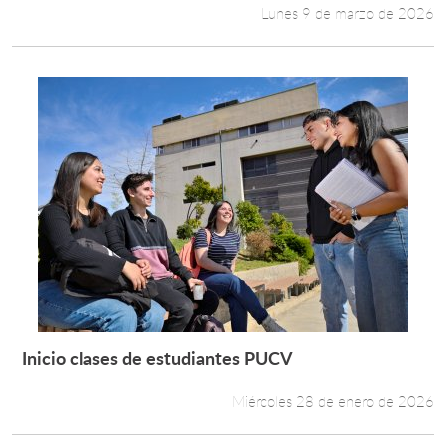
Lunes 9 de marzo de 2026
Inicio clases de estudiantes PUCV
Leer más +
Miércoles 28 de enero de 2026