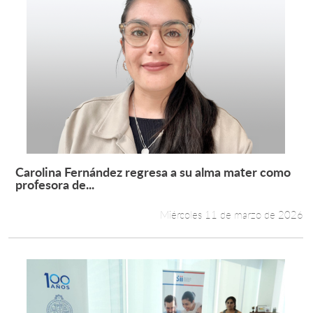
Carolina Fernández regresa a su alma mater como
Leer más +
profesora de...
Miércoles 11 de marzo de 2026