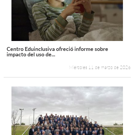
Centro Eduinclusiva ofreció informe sobre
Leer más +
impacto del uso de...
Miércoles 11 de marzo de 2026