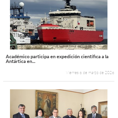
Académico participa en expedición científica a la
Leer más +
Antártica en...
Viernes 6 de marzo de 2026