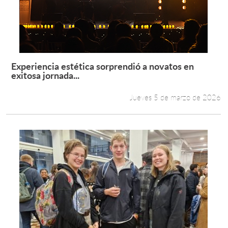
Experiencia estética sorprendió a novatos en
Leer más +
exitosa jornada...
Jueves 5 de marzo de 2026