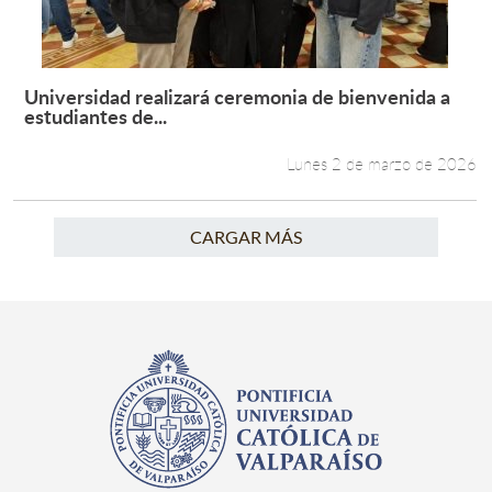
Universidad realizará ceremonia de bienvenida a
Leer más +
estudiantes de...
Lunes 2 de marzo de 2026
CARGAR MÁS