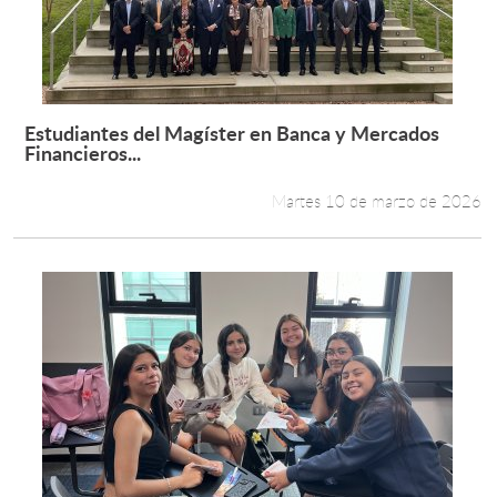
Estudiantes del Magíster en Banca y Mercados
Leer más +
Financieros...
Martes 10 de marzo de 2026