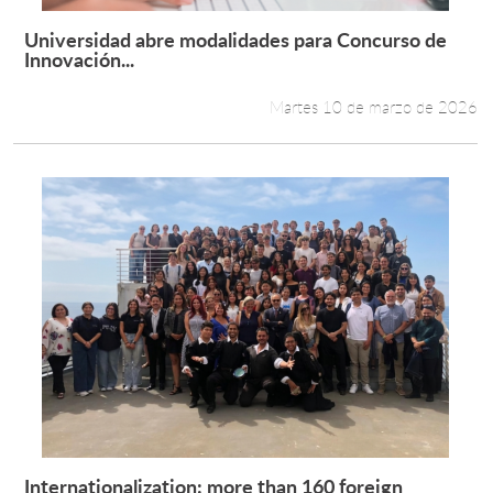
Universidad abre modalidades para Concurso de
Leer más +
Innovación...
Martes 10 de marzo de 2026
Internationalization: more than 160 foreign