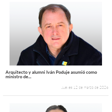
Arquitecto y alumni Iván Poduje asumió como
Leer más +
ministro de...
Jueves 12 de marzo de 2026