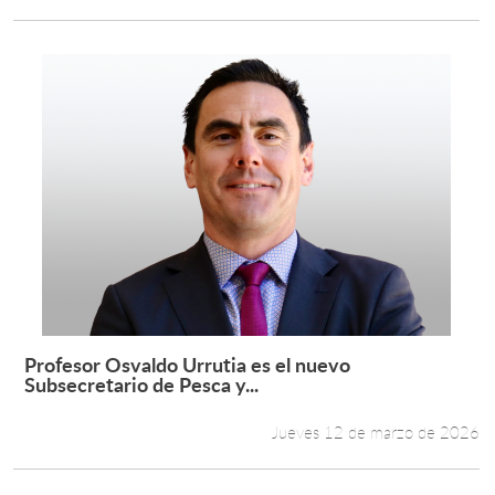
Profesor Osvaldo Urrutia es el nuevo
Leer más +
Subsecretario de Pesca y...
Jueves 12 de marzo de 2026