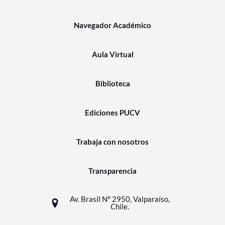
Navegador Académico
Aula Virtual
Biblioteca
Ediciones PUCV
Trabaja con nosotros
Transparencia
Av. Brasil N° 2950, Valparaíso,
Chile.