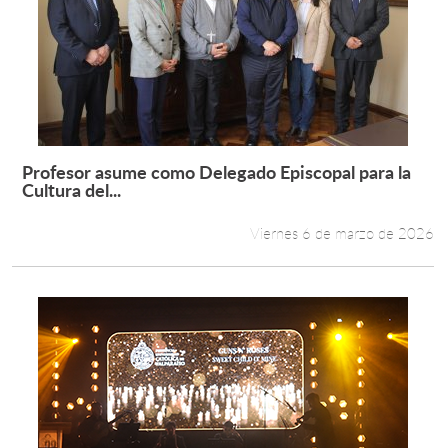
Profesor asume como Delegado Episcopal para la
Leer más +
Cultura del...
Viernes 6 de marzo de 2026