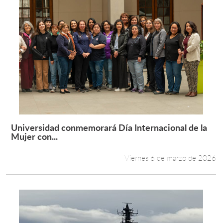
Universidad conmemorará Día Internacional de la
Leer más +
Mujer con...
Viernes 6 de marzo de 2026