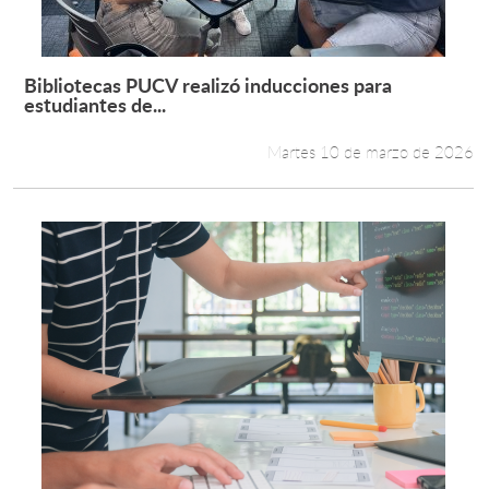
Bibliotecas PUCV realizó inducciones para
Leer más +
estudiantes de...
Martes 10 de marzo de 2026