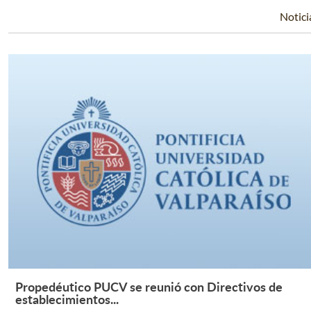
Notici
Propedéutico PUCV se reunió con Directivos de
Leer Más +
establecimientos...