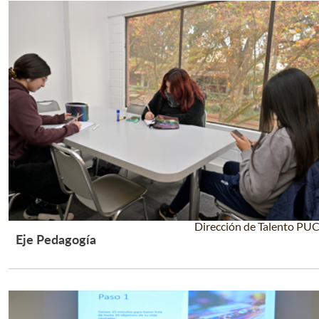
Dirección de Talento PU
Eje Pedagogía
Leer Más +