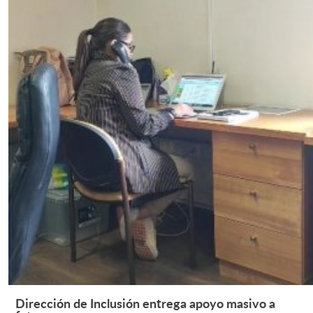
Dirección de Inclusión entrega apoyo masivo a