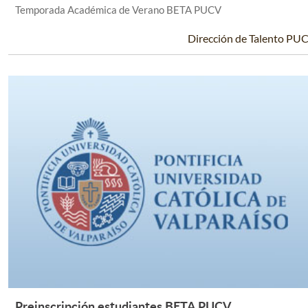
Temporada Académica de Verano BETA PUCV
Dirección de Talento PU
Preinscripción estudiantes BETA PUCV