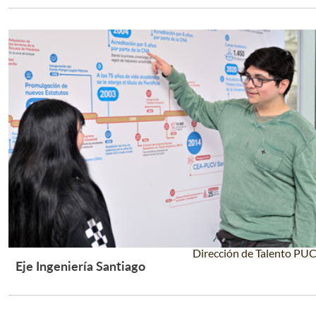
Dirección de Talento PU
Eje Ingeniería Santiago
Leer Más +